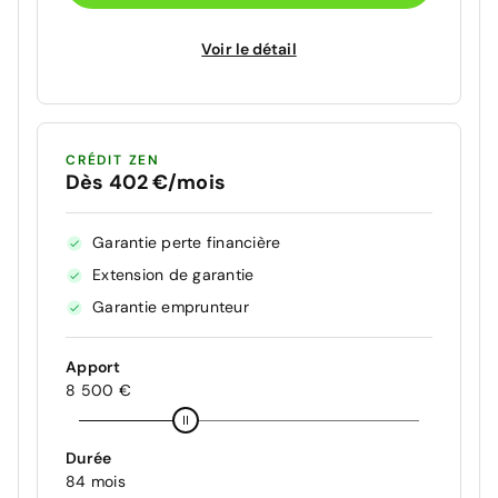
Voir le détail
CRÉDIT ZEN
Dès 402 €/mois
Garantie perte financière
Extension de garantie
Garantie emprunteur
Apport
8 500 €
Durée
84 mois