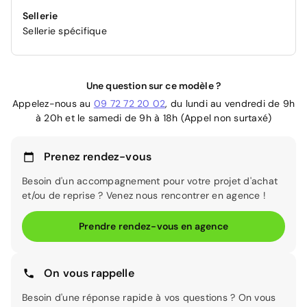
Sellerie
Sellerie spécifique
Une question sur ce modèle ?
Appelez-nous au
09 72 72 20 02
, du lundi au vendredi de 9h
à 20h et le samedi de 9h à 18h (Appel non surtaxé)
Prenez rendez-vous
Besoin d'un accompagnement pour votre projet d'achat
et/ou de reprise ? Venez nous rencontrer en agence !
Prendre rendez-vous en agence
On vous rappelle
Besoin d'une réponse rapide à vos questions ? On vous