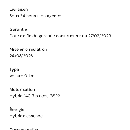
Livraison
Sous 24 heures en agence
Garantie
Date de fin de garantie constructeur au 27/02/2029
Mise en circulation
24/03/2026
Type
Voiture 0 km
Motorisation
Hybrid 140 7 places GSR2
Énergie
Hybride essence
Consommation