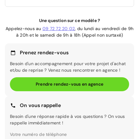
Une question sur ce modèle ?
Appelez-nous au
09 72 72 20 02
, du lundi au vendredi de 9h
à 20h et le samedi de 9h à 18h (Appel non surtaxé)
Prenez rendez-vous
Besoin d'un accompagnement pour votre projet d'achat
et/ou de reprise ? Venez nous rencontrer en agence !
Prendre rendez-vous en agence
On vous rappelle
Besoin d'une réponse rapide à vos questions ? On vous
rappelle immédiatement !
Votre numéro de téléphone