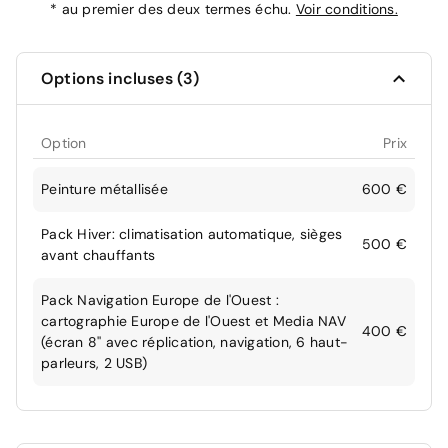
*
au premier des deux termes échu.
Voir conditions.
Options incluses (3)
Option
Prix
Peinture métallisée
600 €
Pack Hiver: climatisation automatique, sièges
500 €
avant chauffants
Pack Navigation Europe de l'Ouest :
cartographie Europe de l'Ouest et Media NAV
400 €
(écran 8'' avec réplication, navigation, 6 haut-
parleurs, 2 USB)