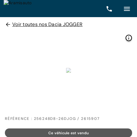
Voir toutes nos Dacia JOGGER
RÉFÉRENCE : 256248D8-26DJOG / 2615907
Ce véhicule est vendu