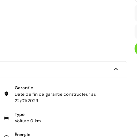
Garantie
Date de fin de garantie constructeur au
22/01/2029
Type
Voiture 0 km
Énergie