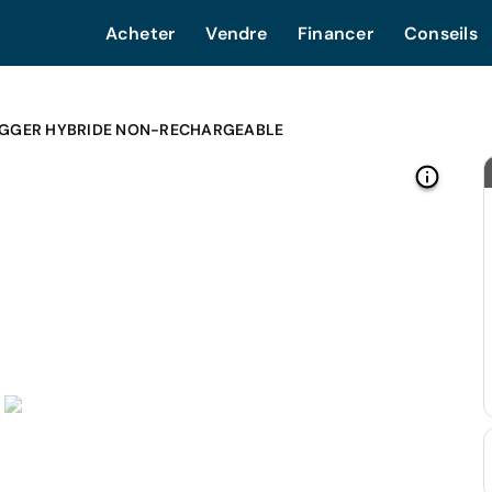
Acheter
Vendre
Financer
Conseils
OGGER HYBRIDE NON-RECHARGEABLE