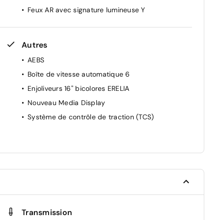
Feux AR avec signature lumineuse Y
nt
Autres
AEBS
Boîte de vitesse automatique 6
Enjoliveurs 16'' bicolores ERELIA
Nouveau Media Display
Système de contrôle de traction (TCS)
Transmission