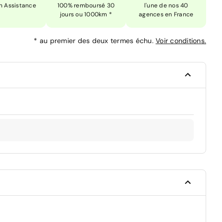
n Assistance
100% remboursé 30
l'une de nos 40
jours ou 1000km *
agences en France
*
au premier des deux termes échu.
Voir conditions.