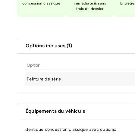
concession classique
immédiate & sans
Entretie
frais de dossier
Options incluses (1)
Option
Peinture de série
Équipements du véhicule
Identique concession classique avec options.