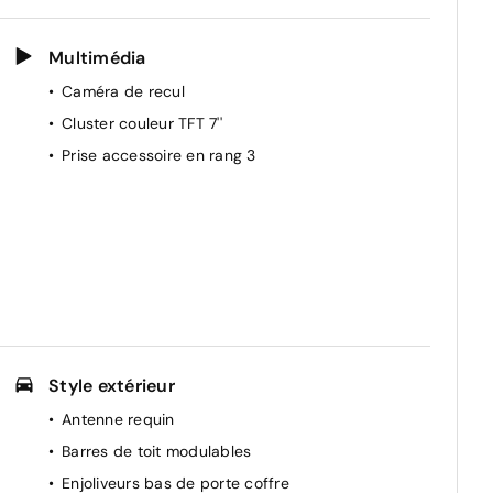
Multimédia
Caméra de recul
Cluster couleur TFT 7''
Prise accessoire en rang 3
Style extérieur
Antenne requin
Barres de toit modulables
Enjoliveurs bas de porte coffre