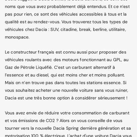
noms que vous avez probablement déjà entendus. Et ce n’est
pas pour rien, ce sont des véhicules accessibles à tous et la
qualité est au rendez-vous. Vous trouverez tous les types de
véhicules chez Dacia : SUV, citadine, break, berline, utilitaire,
monospace.
Le constructeur français est connu aussi pour proposer des
véhicules roulants avec des moteurs fonctionnant au GPL, au
Gaz de Pétrole Liquéfié. C’est un carburant alternatif à
l’essence et au diesel, qui est moins cher et moins polluant.
Mais on n’en trouve pas dans toutes les stations essence. Si
vous souhaitez acheter une nouvelle voiture sans vous ruiner,
Dacia est une très bonne option à considérer sérieusement !
Vous avez envie de réduire votre consommation de carburant
et vos émissions de CO2 ? Alors on vous conseille de vous
tourner vers la nouvelle Dacia Spring dernière génération et sa
motorisation 100 % électrique. L'achat d'une voiture Dacia vous