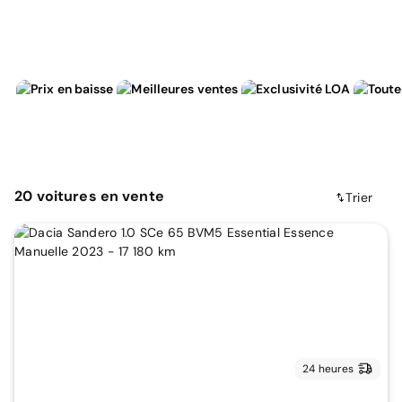
20
voitures
en vente
Trier
24 heures