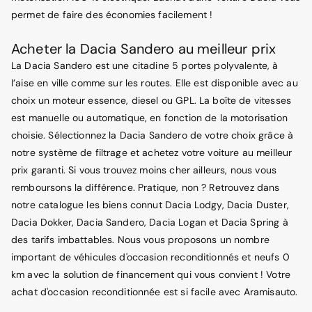
permet de faire des économies facilement !
Acheter la Dacia Sandero au meilleur prix
La Dacia Sandero est une citadine 5 portes polyvalente, à
l’aise en ville comme sur les routes. Elle est disponible avec au
choix un moteur essence, diesel ou GPL. La boîte de vitesses
est manuelle ou automatique, en fonction de la motorisation
choisie. Sélectionnez la Dacia Sandero de votre choix grâce à
notre système de filtrage et achetez votre voiture au meilleur
prix garanti. Si vous trouvez moins cher ailleurs, nous vous
remboursons la différence. Pratique, non ? Retrouvez dans
notre catalogue les biens connut Dacia Lodgy, Dacia Duster,
Dacia Dokker, Dacia Sandero, Dacia Logan et Dacia Spring à
des tarifs imbattables. Nous vous proposons un nombre
important de véhicules d'occasion reconditionnés et neufs 0
km avec la solution de financement qui vous convient ! Votre
achat d'occasion reconditionnée est si facile avec Aramisauto.