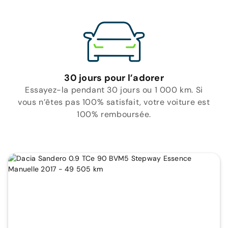
30 jours pour l’adorer
Essayez-la pendant 30 jours ou 1 000 km. Si
vous n’êtes pas 100% satisfait, votre voiture est
100% remboursée.