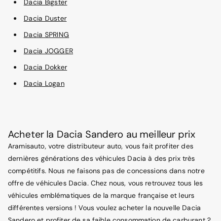
Dacia Bigster
Dacia Duster
Dacia SPRING
Dacia JOGGER
Dacia Dokker
Dacia Logan
Acheter la Dacia Sandero au meilleur prix
Aramisauto, votre distributeur auto, vous fait profiter des
dernières générations des véhicules Dacia à des prix très
compétitifs. Nous ne faisons pas de concessions dans notre
offre de véhicules Dacia. Chez nous, vous retrouvez tous les
véhicules emblématiques de la marque française et leurs
différentes versions ! Vous voulez acheter la nouvelle Dacia
Sandero et profiter de sa faible consommation de carburant ?