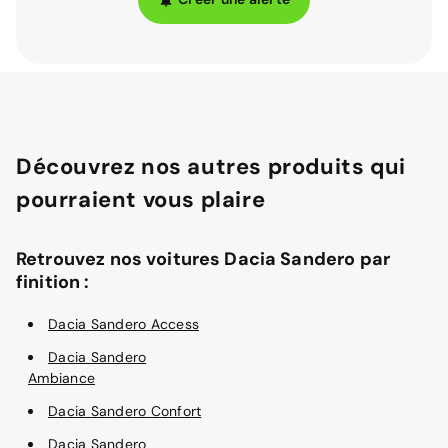
Découvrez nos autres produits qui
pourraient vous plaire
Retrouvez nos voitures Dacia Sandero par
finition :
Dacia Sandero Access
Dacia Sandero
Ambiance
Dacia Sandero Confort
Dacia Sandero