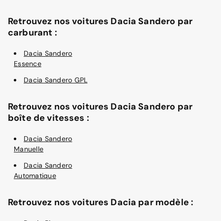
Retrouvez nos voitures Dacia Sandero par
carburant :
Dacia Sandero
Essence
Dacia Sandero GPL
Retrouvez nos voitures Dacia Sandero par
boîte de vitesses :
Dacia Sandero
Manuelle
Dacia Sandero
Automatique
Retrouvez nos voitures Dacia par modèle :