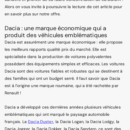
Alors on vous invite à poursuivre la lecture de cet article pour
en savoir plus sur notre offre.
Dacia : une marque économique qui a
produit des véhicules emblématiques
Dacia est assurément une marque économique : elle propose
les meilleurs rapports qualité prix du marché. Elle est
spécialisée dans la production de voitures polyvalentes
possédant des équipements simples et efficaces. Les voitures
Dacia sont des voitures fiables et robustes qui se destinent à
des familles qui ont un budget serré. Il faut savoir que Dacia
est à l’origine une marque roumaine, qui a été rachetée par
Renault !
Dacia a développé ces dernières années plusieurs véhicules
emblématiques qui ont marqué le paysage automobile
français. La
Dacia Duster
, la Dacia Logan, la Dacia Lodgy, la
Dacia Jogger, la Dacia Dokker, la Dacia Sandero, ce sont des