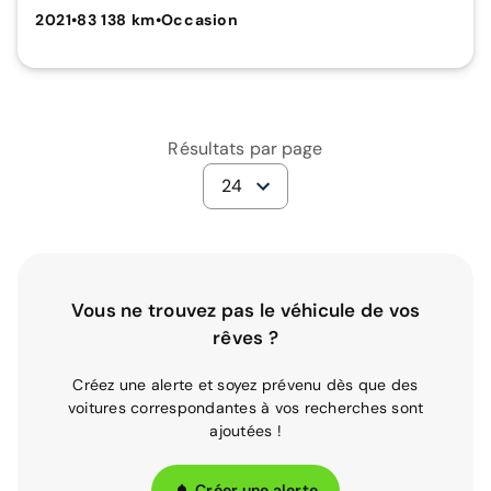
2021
•
83 138 km
•
Occasion
Résultats par page
24
Vous ne trouvez pas le véhicule de vos
rêves ?
Créez une alerte et soyez prévenu dès que des
voitures correspondantes à vos recherches sont
ajoutées !
Créer une alerte