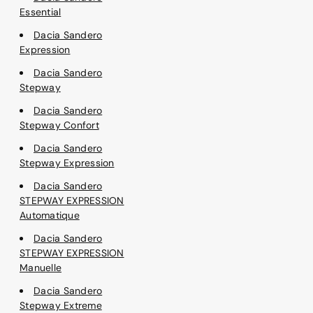
Essential
Dacia Sandero
Expression
Dacia Sandero
Stepway
Dacia Sandero
Stepway Confort
Dacia Sandero
Stepway Expression
Dacia Sandero
STEPWAY EXPRESSION
Automatique
Dacia Sandero
STEPWAY EXPRESSION
Manuelle
Dacia Sandero
Stepway Extreme