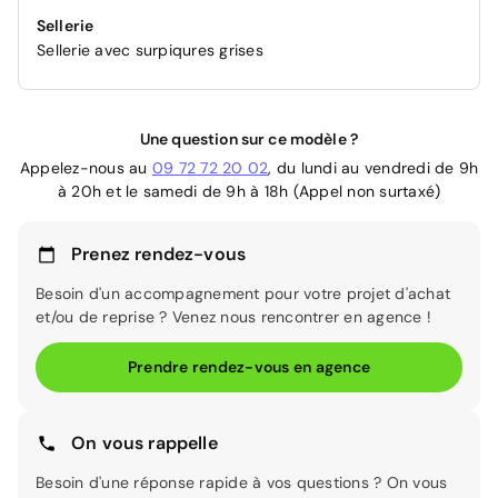
Sellerie
Sellerie avec surpiqures grises
Une question sur ce modèle ?
Appelez-nous au
09 72 72 20 02
, du lundi au vendredi de 9h
à 20h et le samedi de 9h à 18h (Appel non surtaxé)
Prenez rendez-vous
Besoin d'un accompagnement pour votre projet d'achat
et/ou de reprise ? Venez nous rencontrer en agence !
Prendre rendez-vous en agence
On vous rappelle
Besoin d'une réponse rapide à vos questions ? On vous