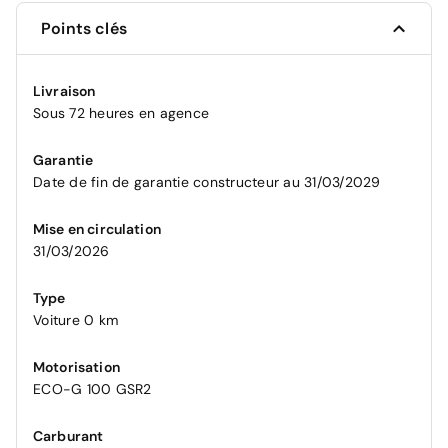
Points clés
Livraison
Sous 72 heures en agence
Garantie
Date de fin de garantie constructeur au 31/03/2029
Mise en circulation
31/03/2026
Type
Voiture 0 km
Motorisation
ECO-G 100 GSR2
Carburant