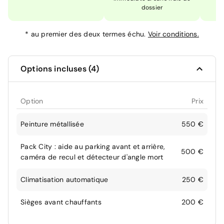
dossier
*
au premier des deux termes échu.
Voir conditions.
Options incluses (4)
Option
Prix
Peinture métallisée
550 €
Pack City : aide au parking avant et arrière,
500 €
caméra de recul et détecteur d'angle mort
Climatisation automatique
250 €
Sièges avant chauffants
200 €