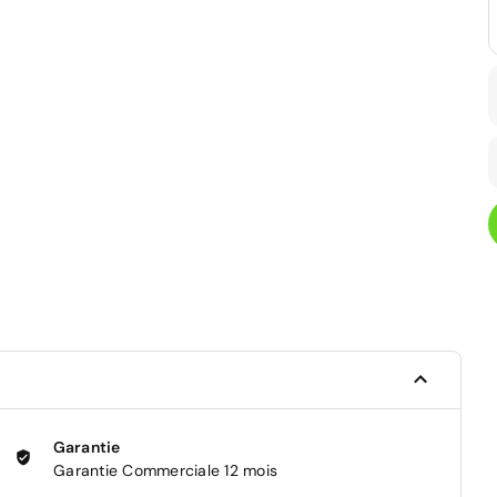
Garantie
Garantie Commerciale 12 mois