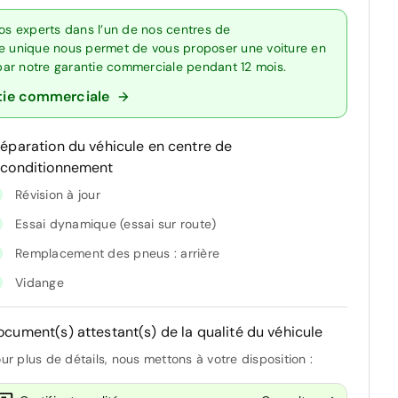
s experts dans l’un de nos centres de
re unique nous permet de vous proposer une voiture en
 par notre garantie commerciale pendant 12 mois.
tie commerciale
réparation du véhicule en centre de
econditionnement
Révision à jour
Essai dynamique (essai sur route)
Remplacement des pneus : arrière
Vidange
ocument(s) attestant(s) de la qualité du véhicule
ur plus de détails, nous mettons à votre disposition :