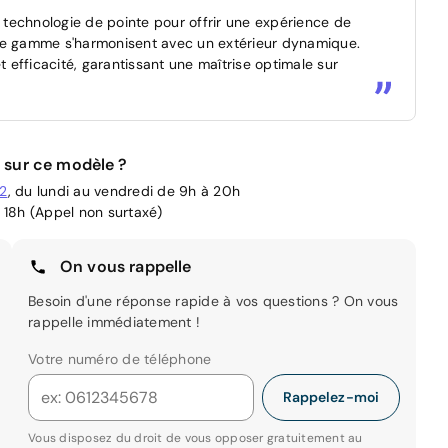
technologie de pointe pour offrir une expérience de
ut de gamme s'harmonisent avec un extérieur dynamique.
efficacité, garantissant une maîtrise optimale sur
 sur ce modèle ?
02
, du lundi au vendredi de 9h à 20h
 18h (Appel non surtaxé)
On vous rappelle
Besoin d'une réponse rapide à vos questions ? On vous
rappelle immédiatement !
Votre numéro de téléphone
Rappelez-moi
Vous disposez du droit de vous opposer gratuitement au