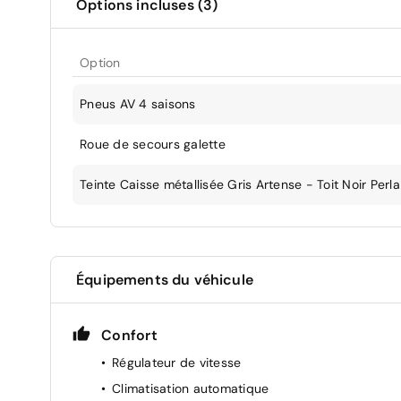
Options incluses (3)
Option
Pneus AV 4 saisons
Roue de secours galette
Teinte Caisse métallisée Gris Artense - Toit Noir Perl
Équipements du véhicule
Confort
Régulateur de vitesse
Climatisation automatique