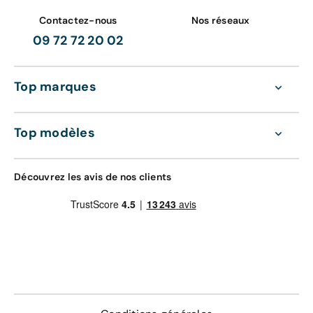
Contactez-nous
Nos réseaux
09 72 72 20 02
Top marques
Top modèles
Découvrez les avis de nos clients