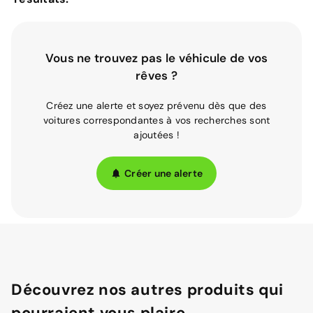
Vous ne trouvez pas le véhicule de vos
rêves ?
Créez une alerte et soyez prévenu dès que des
voitures correspondantes à vos recherches sont
ajoutées !
Créer une alerte
Découvrez nos autres produits qui
pourraient vous plaire