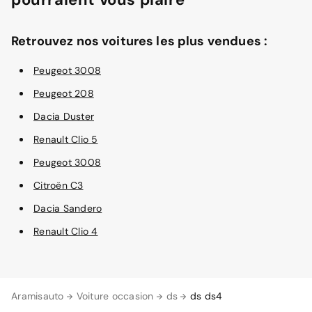
Retrouvez nos voitures les plus vendues :
Peugeot 3008
Peugeot 208
Dacia Duster
Renault Clio 5
Peugeot 3008
Citroën C3
Dacia Sandero
Renault Clio 4
Aramisauto
Voiture occasion
ds
ds ds4