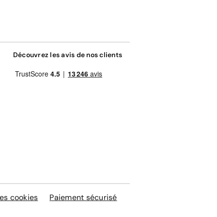
Découvrez les avis de nos clients
es cookies
Paiement sécurisé