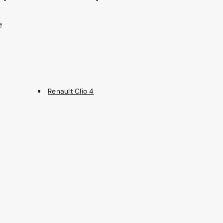
e
Renault Clio 4