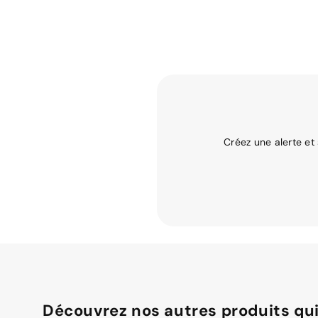
Créez une alerte et
Découvrez nos autres produits qui