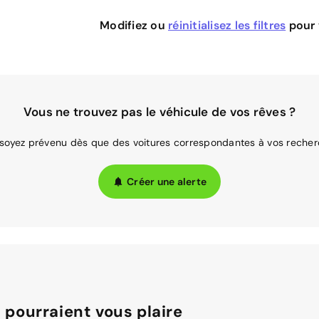
Modifiez ou
réinitialisez les filtres
pour v
Vous ne trouvez pas le véhicule de vos rêves ?
 soyez prévenu dès que des voitures correspondantes à vos recher
Créer une alerte
 pourraient vous plaire