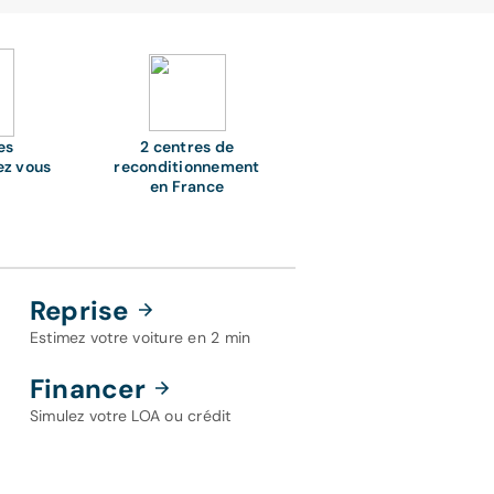
es
2 centres de
ez vous
reconditionnement
en France
Reprise
Estimez votre voiture en 2 min
Financer
Simulez votre LOA ou crédit