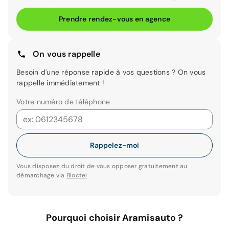
Prendre rendez-vous en agence
On vous rappelle
Besoin d'une réponse rapide à vos questions ? On vous
rappelle immédiatement !
Votre numéro de téléphone
Rappelez-moi
Vous disposez du droit de vous opposer gratuitement au
démarchage via
Bloctel
Pourquoi choisir Aramisauto ?