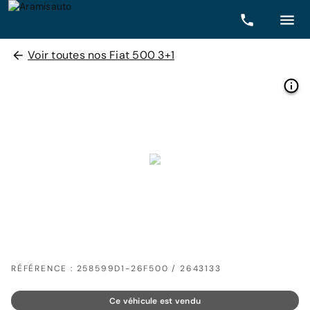
Voir toutes nos Fiat 500 3+1
RÉFÉRENCE : 258599D1-26F500 / 2643133
Ce véhicule est vendu