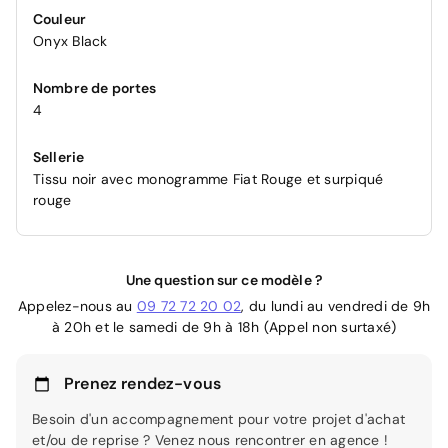
Couleur
Onyx Black
Nombre de portes
4
Sellerie
Tissu noir avec monogramme Fiat Rouge et surpiqué
rouge
Une question sur ce modèle ?
Appelez-nous au
09 72 72 20 02
, du lundi au vendredi de 9h
à 20h et le samedi de 9h à 18h (Appel non surtaxé)
Prenez rendez-vous
Besoin d'un accompagnement pour votre projet d'achat
et/ou de reprise ? Venez nous rencontrer en agence !