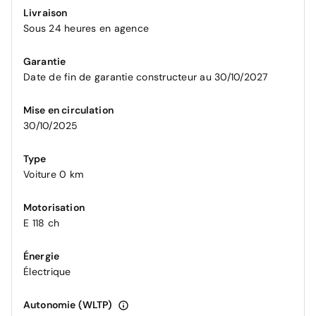
Livraison
Sous 24 heures en agence
Garantie
Date de fin de garantie constructeur au 30/10/2027
Mise en circulation
30/10/2025
Type
Voiture 0 km
Motorisation
E 118 ch
Énergie
Électrique
Autonomie (WLTP)