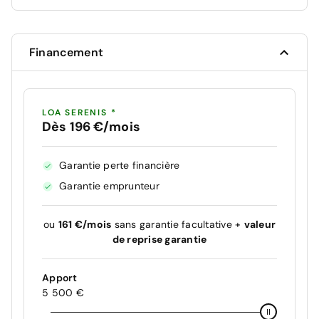
Financement
LOA SERENIS *
Dès 196 €/mois
Garantie perte financière
Garantie emprunteur
ou
161 €/mois
sans garantie facultative +
valeur
de reprise garantie
Apport
5 500 €