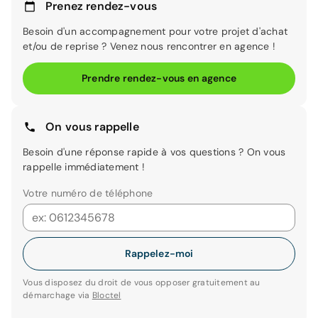
Prenez rendez-vous
Besoin d'un accompagnement pour votre projet d'achat
et/ou de reprise ? Venez nous rencontrer en agence !
Prendre rendez-vous en agence
On vous rappelle
Besoin d'une réponse rapide à vos questions ? On vous
rappelle immédiatement !
Votre numéro de téléphone
Rappelez-moi
Vous disposez du droit de vous opposer gratuitement au
démarchage via
Bloctel