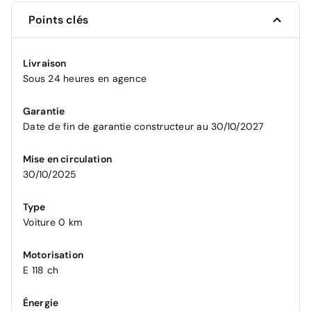
Points clés
Livraison
Sous 24 heures en agence
Garantie
Date de fin de garantie constructeur au 30/10/2027
Mise en circulation
30/10/2025
Type
Voiture 0 km
Motorisation
E 118 ch
Énergie