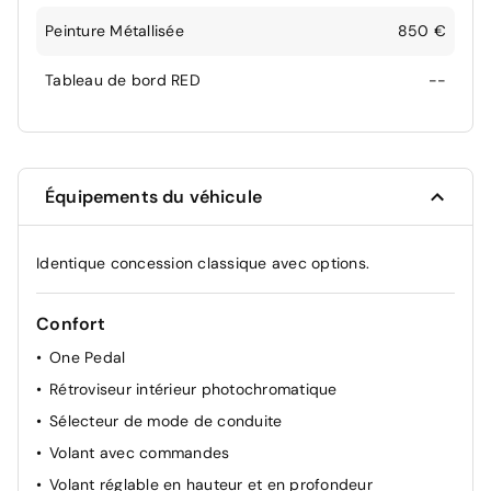
Peinture Métallisée
850 €
Tableau de bord RED
--
Équipements du véhicule
Identique concession classique avec options.
Confort
One Pedal
Rétroviseur intérieur photochromatique
Sélecteur de mode de conduite
Volant avec commandes
Volant réglable en hauteur et en profondeur