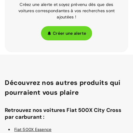
Créez une alerte et soyez prévenu dès que des
voitures correspondantes à vos recherches sont
ajoutées !
Créer une alerte
Découvrez nos autres produits qui
pourraient vous plaire
Retrouvez nos voitures Fiat 500X City Cross
par carburant :
Fiat 500X Essence