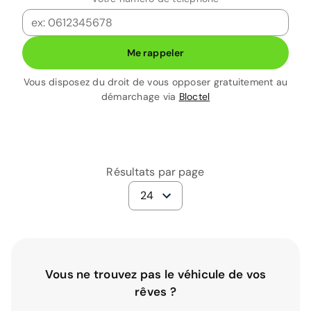
Me rappeler
Vous disposez du droit de vous opposer gratuitement au
démarchage via
Bloctel
Résultats par page
24
Vous ne trouvez pas le véhicule de vos
rêves ?