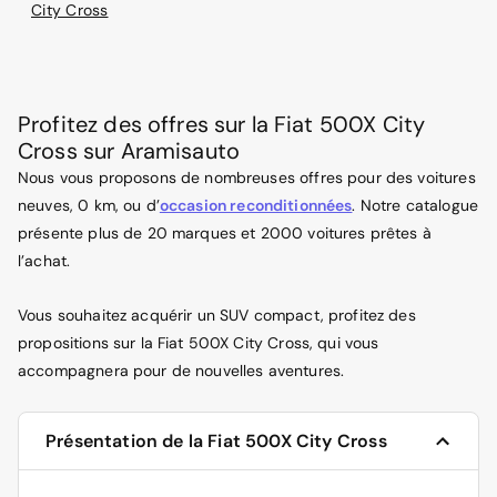
City Cross
Profitez des offres sur la Fiat 500X City
Cross sur Aramisauto
Nous vous proposons de nombreuses offres pour des voitures
neuves, 0 km, ou d’
occasion reconditionnées
. Notre catalogue
présente plus de 20 marques et 2000 voitures prêtes à
l’achat.
Vous souhaitez acquérir un SUV compact, profitez des
propositions sur la Fiat 500X City Cross, qui vous
accompagnera pour de nouvelles aventures.
Présentation de la Fiat 500X City Cross