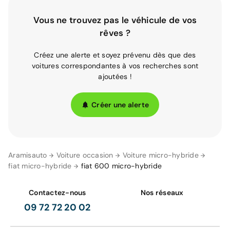
Vous ne trouvez pas le véhicule de vos
rêves ?
Créez une alerte et soyez prévenu dès que des
voitures correspondantes à vos recherches sont
ajoutées !
Créer une alerte
Aramisauto
Voiture occasion
Voiture micro-hybride
fiat micro-hybride
fiat 600 micro-hybride
Contactez-nous
Nos réseaux
09 72 72 20 02