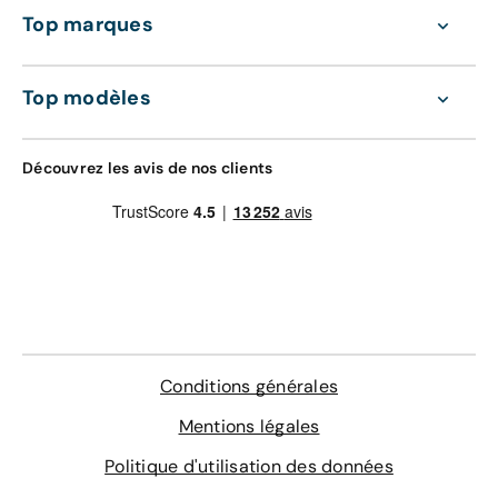
Top marques
Top modèles
Découvrez les avis de nos clients
Conditions générales
Mentions légales
Politique d'utilisation des données