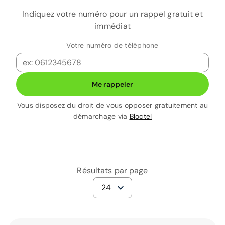
Indiquez votre numéro pour un rappel gratuit et
immédiat
Votre numéro de téléphone
Me rappeler
Vous disposez du droit de vous opposer gratuitement au
démarchage via
Bloctel
Résultats par page
24