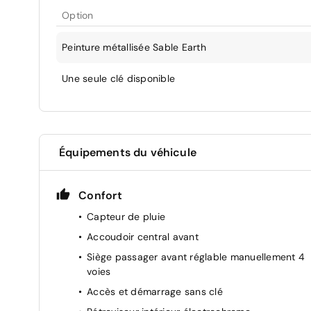
Option
Peinture métallisée Sable Earth
Une seule clé disponible
Équipements du véhicule
Confort
Capteur de pluie
Accoudoir central avant
Siège passager avant réglable manuellement 4
voies
Accès et démarrage sans clé