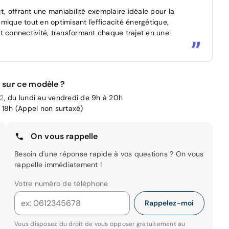
 offrant une maniabilité exemplaire idéale pour la
mique tout en optimisant l'efficacité énergétique,
 et connectivité, transformant chaque trajet en une
 sur ce modèle ?
02
, du lundi au vendredi de 9h à 20h
 18h (Appel non surtaxé)
On vous rappelle
Besoin d'une réponse rapide à vos questions ? On vous
rappelle immédiatement !
Votre numéro de téléphone
Rappelez-moi
Vous disposez du droit de vous opposer gratuitement au