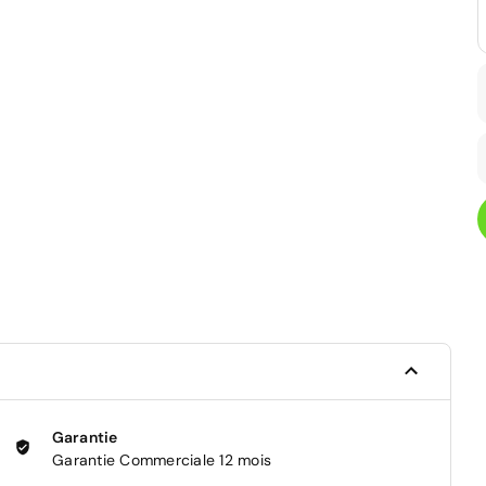
Garantie
Garantie Commerciale 12 mois