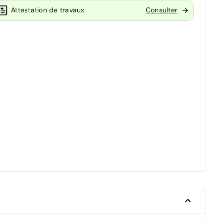
Attestation de travaux
Consulter