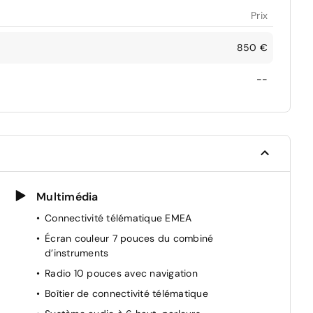
Prix
850 €
--
Multimédia
Connectivité télématique EMEA
Écran couleur 7 pouces du combiné
d’instruments
Radio 10 pouces avec navigation
Boîtier de connectivité télématique