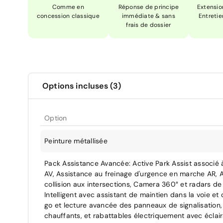
Comme en
Réponse de principe
Extensio
concession classique
immédiate & sans
Entretie
frais de dossier
Options incluses (3)
Option
Peinture métallisée
Pack Assistance Avancée: Active Park Assist associé
AV, Assistance au freinage d'urgence en marche AR, A
collision aux intersections, Camera 360° et radars de
Intelligent avec assistant de maintien dans la voie et
go et lecture avancée des panneaux de signalisation, 
chauffants, et rabattables électriquement avec éclai