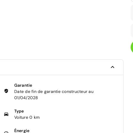
Garantie
Date de fin de garantie constructeur au
01/04/2028
Type
Voiture 0 km
Énergie