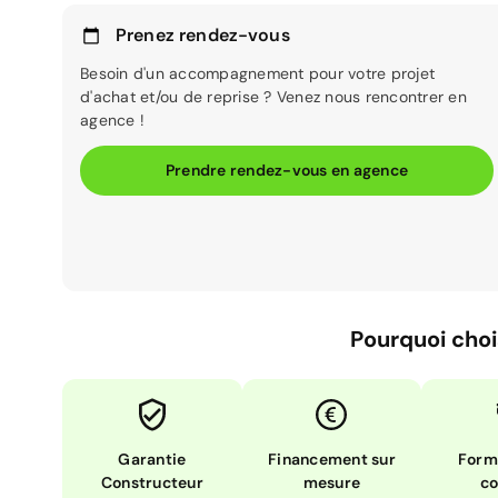
Prenez rendez-vous
Besoin d'un accompagnement pour votre projet
d'achat et/ou de reprise ? Venez nous rencontrer en
agence !
Prendre rendez-vous en agence
Pourquoi choi
Garantie
Financement sur
Form
Constructeur
mesure
co