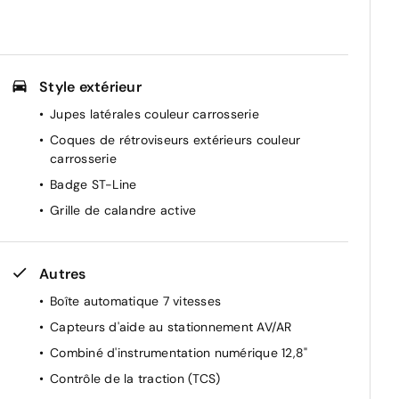
Style extérieur
Jupes latérales couleur carrosserie
Coques de rétroviseurs extérieurs couleur
carrosserie
Badge ST-Line
Grille de calandre active
Autres
Boîte automatique 7 vitesses
Capteurs d'aide au stationnement AV/AR
Combiné d'instrumentation numérique 12,8"
Contrôle de la traction (TCS)