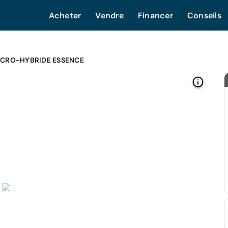
Acheter
Vendre
Financer
Conseils
ICRO-HYBRIDE ESSENCE