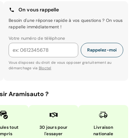
On vous rappelle
Besoin d'une réponse rapide à vos questions ? On vous
rappelle immédiatement !
Votre numéro de téléphone
Rappelez-moi
Vous disposez du droit de vous opposer gratuitement au
démarchage via
Bloctel
sir Aramisauto ?
ules tout
30 jours pour
Livraison
mpris
l'essayer
nationale