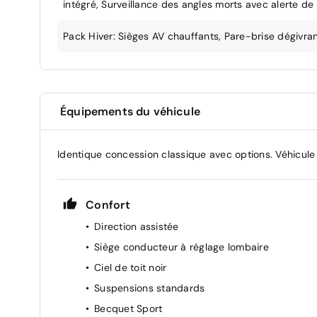
intégré, Surveillance des angles morts avec alerte d
Pack Hiver: Sièges AV chauffants, Pare-brise dégivran
Équipements du véhicule
Identique concession classique avec options. Véhicule
Confort
Direction assistée
Siège conducteur à réglage lombaire
Ciel de toit noir
Suspensions standards
Becquet Sport