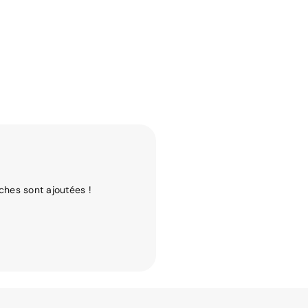
ches sont ajoutées !