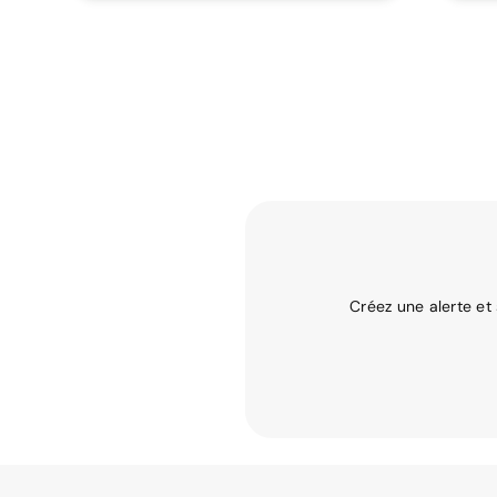
Créez une alerte et