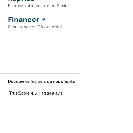
Estimez votre voiture en 2 min
Financer
Simulez votre LOA ou crédit
Découvrez les avis de nos clients