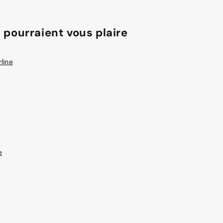
 pourraient vous plaire
line
e