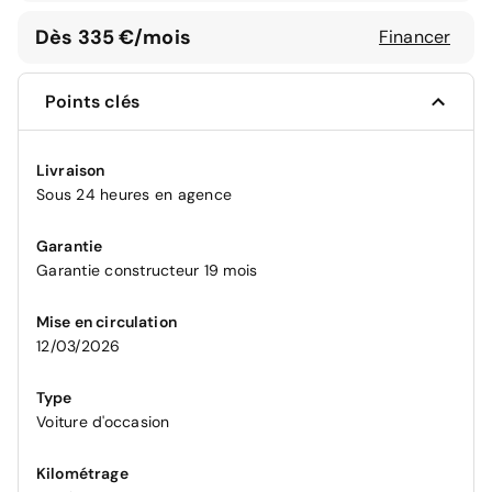
Dès 335 €/mois
Financer
Points clés
Livraison
Sous 24 heures en agence
Garantie
Garantie constructeur 19 mois
Mise en circulation
12/03/2026
Type
Voiture d'occasion
Kilométrage