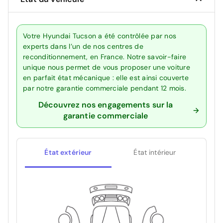
Votre Hyundai Tucson a été contrôlée par nos
experts dans l’un de nos centres de
reconditionnement, en France. Notre savoir-faire
unique nous permet de vous proposer une voiture
en parfait état mécanique : elle est ainsi couverte
par notre garantie commerciale pendant 12 mois.
Découvrez nos engagements sur la
garantie commerciale
État extérieur
État intérieur