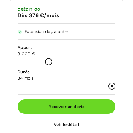
CRÉDIT GO
Dès 376 €/mois
Extension de garantie
Apport
9 000 €
Durée
84 mois
Recevoir un devis
Voir le détail