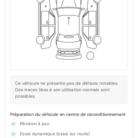
Ce véhicule ne présente pas de défauts notables.
Des traces liées à son utilisation normale sont
possibles.
Préparation du véhicule en centre de reconditionnement
Révision à jour
Essai dynamique (essai sur route)