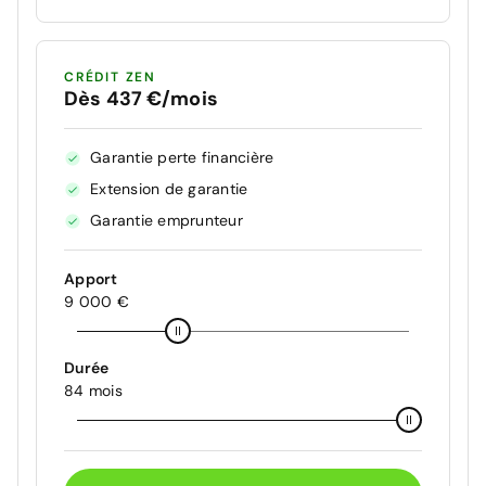
CRÉDIT ZEN
Dès 437 €/mois
Garantie perte financière
Extension de garantie
Garantie emprunteur
Apport
9 000 €
Durée
84 mois