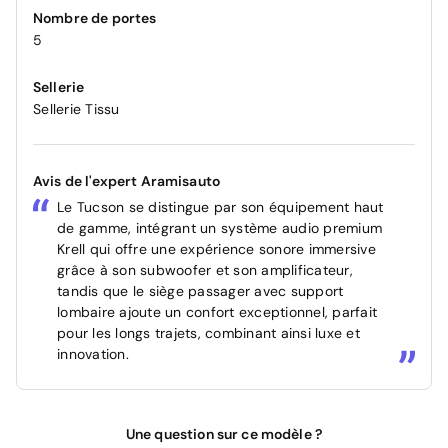
Nombre de portes
5
Sellerie
Sellerie Tissu
Avis de l'expert Aramisauto
Le Tucson se distingue par son équipement haut
de gamme, intégrant un système audio premium
Krell qui offre une expérience sonore immersive
grâce à son subwoofer et son amplificateur,
tandis que le siège passager avec support
lombaire ajoute un confort exceptionnel, parfait
pour les longs trajets, combinant ainsi luxe et
innovation.
Une question sur ce modèle ?