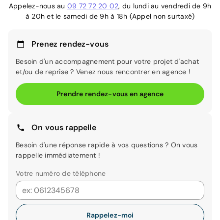
Appelez-nous au
09 72 72 20 02
, du lundi au vendredi de 9h
à 20h et le samedi de 9h à 18h (Appel non surtaxé)
Prenez rendez-vous
Besoin d'un accompagnement pour votre projet d'achat
et/ou de reprise ? Venez nous rencontrer en agence !
Prendre rendez-vous en agence
On vous rappelle
Besoin d'une réponse rapide à vos questions ? On vous
rappelle immédiatement !
Votre numéro de téléphone
Rappelez-moi