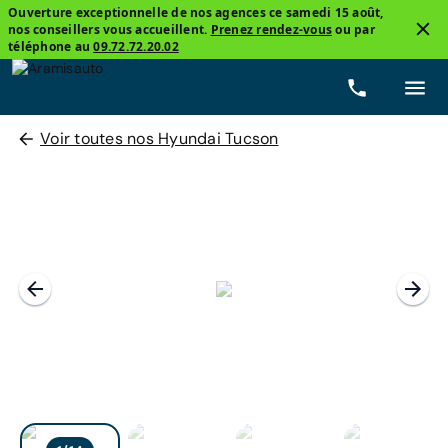
Ouverture exceptionnelle de nos agences ce samedi 15 août,
nos conseillers vous accueillent.
Prenez rendez-vous
ou par
téléphone au
09.72.72.20.02
Voir toutes nos Hyundai Tucson