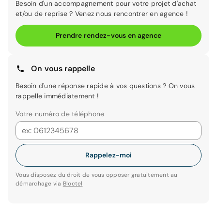
Besoin d'un accompagnement pour votre projet d'achat
et/ou de reprise ? Venez nous rencontrer en agence !
Prendre rendez-vous en agence
On vous rappelle
Besoin d'une réponse rapide à vos questions ? On vous
rappelle immédiatement !
Votre numéro de téléphone
Rappelez-moi
Vous disposez du droit de vous opposer gratuitement au
démarchage via
Bloctel