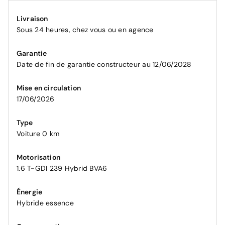
Livraison
Sous 24 heures, chez vous ou en agence
Garantie
Date de fin de garantie constructeur au 12/06/2028
Mise en circulation
17/06/2026
Type
Voiture 0 km
Motorisation
1.6 T-GDI 239 Hybrid BVA6
Énergie
Hybride essence