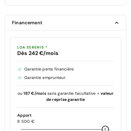
Financement
LOA SERENIS *
Dès 242 €/mois
Garantie perte financière
Garantie emprunteur
ou
187 €/mois
sans garantie facultative +
valeur
de reprise garantie
Apport
8 500 €