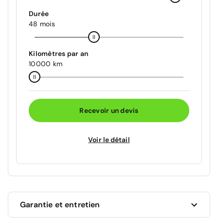
Durée
48 mois
Kilomètres par an
10000 km
Recevoir un devis
Voir le détail
Garantie et entretien