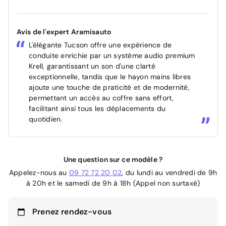
Avis de l'expert Aramisauto
L'élégante Tucson offre une expérience de
conduite enrichie par un système audio premium
Krell, garantissant un son d'une clarté
exceptionnelle, tandis que le hayon mains libres
ajoute une touche de praticité et de modernité,
permettant un accès au coffre sans effort,
facilitant ainsi tous les déplacements du
quotidien.
Une question sur ce modèle ?
Appelez-nous au
09 72 72 20 02
, du lundi au vendredi de 9h
à 20h et le samedi de 9h à 18h (Appel non surtaxé)
Prenez rendez-vous