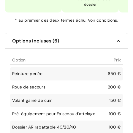
dossier
*
au premier des deux termes échu.
Voir conditions.
Options incluses (6)
Option
Prix
Peinture perlée
650 €
Roue de secours
200 €
Volant gainé de cuir
150 €
Pré-équipement pour Faisceau d'attelage
100 €
Dossier AR rabattable 40/20/40
100 €