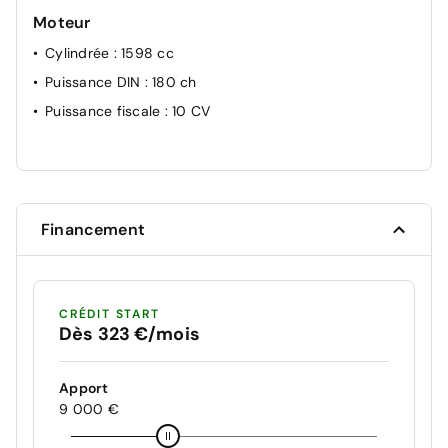
Moteur
Cylindrée
: 1598 cc
Puissance DIN
: 180 ch
Puissance fiscale
: 10 CV
Financement
CRÉDIT START
Dès 323 €/mois
Apport
9 000 €