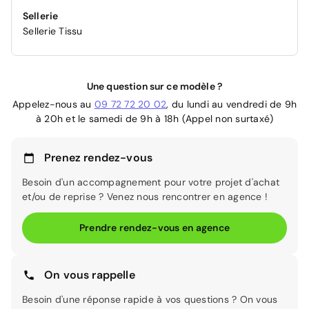
Sellerie
Sellerie Tissu
Une question sur ce modèle ?
Appelez-nous au
09 72 72 20 02
, du lundi au vendredi de 9h
à 20h et le samedi de 9h à 18h (Appel non surtaxé)
Prenez rendez-vous
Besoin d'un accompagnement pour votre projet d'achat
et/ou de reprise ? Venez nous rencontrer en agence !
Prendre rendez-vous en agence
On vous rappelle
Besoin d'une réponse rapide à vos questions ? On vous