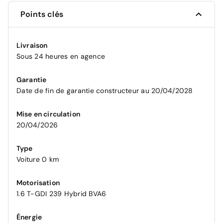
Points clés
Livraison
Sous 24 heures en agence
Garantie
Date de fin de garantie constructeur au 20/04/2028
Mise en circulation
20/04/2026
Type
Voiture 0 km
Motorisation
1.6 T-GDI 239 Hybrid BVA6
Énergie