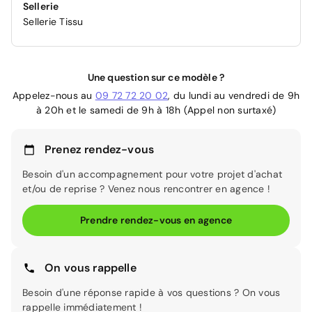
Sellerie
Sellerie Tissu
Une question sur ce modèle ?
Appelez-nous au
09 72 72 20 02
, du lundi au vendredi de 9h
à 20h et le samedi de 9h à 18h (Appel non surtaxé)
Prenez rendez-vous
Besoin d'un accompagnement pour votre projet d'achat
et/ou de reprise ? Venez nous rencontrer en agence !
Prendre rendez-vous en agence
On vous rappelle
Besoin d'une réponse rapide à vos questions ? On vous
rappelle immédiatement !