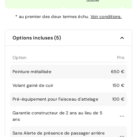
dossier
*
au premier des deux termes échu.
Voir conditions.
Options incluses (5)
Option
Prix
Peinture métallisée
650 €
Volant gainé de cuir
150 €
Pré-équipement pour Faisceau d'attelage
100 €
Garantie constructeur de 2 ans au lieu de 5
--
ans
Sans Alerte de présence de passager arrière
--