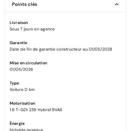
Points clés
Livraison
Sous 7 jours en agence
Garantie
Date de fin de garantie constructeur au 01/05/2028
Mise en circulation
01/05/2026
Type
Voiture 0 km
Motorisation
1.6 T-GDI 239 Hybrid BVA6
Énergie
Hybride essence