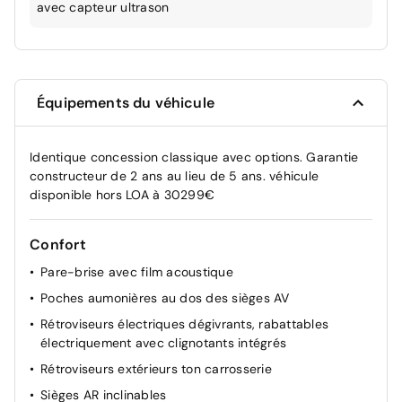
avec capteur ultrason
Équipements du véhicule
Identique concession classique avec options. Garantie
constructeur de 2 ans au lieu de 5 ans. véhicule
disponible hors LOA à 30299€
Confort
Pare-brise avec film acoustique
Poches aumonières au dos des sièges AV
Rétroviseurs électriques dégivrants, rabattables
électriquement avec clignotants intégrés
Rétroviseurs extérieurs ton carrosserie
Sièges AR inclinables