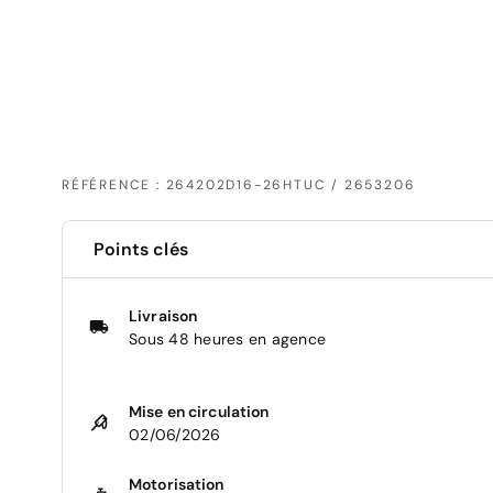
RÉFÉRENCE : 264202D16-26HTUC / 2653206
Points clés
Livraison
Sous 48 heures en agence
Mise en circulation
02/06/2026
Motorisation