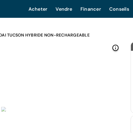
Acheter
Vendre
Financer
Conseils
DAI TUCSON HYBRIDE NON-RECHARGEABLE