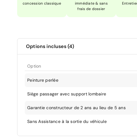
concession classique
immédiate & sans
Entretie
frais de dossier
Options incluses (4)
Option
Peinture perlée
Siège passager avec support lombaire
Garantie constructeur de 2 ans au lieu de 5 ans
Sans Assistance à la sortie du véhicule