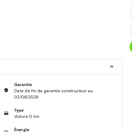
Garantie
Date de fin de garantie constructeur au
02/06/2028
Type
Voiture 0 km
Énergie