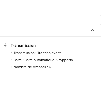
ie
Transmission
Transmission
: Traction avant
Boite
: Boîte automatique 6 rapports
Nombre de vitesses
: 6