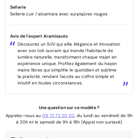
Sellerie
Sellerie cuir / alcantara avec surpiqûres rouges
Avis de l'expert Aramisauto
Découvrez un SUV qui allie élégance et innovation
avec son toit ouvrant qui inonde l'habitacle de
lumière naturelle, transformant chaque trajet en
expérience unique. Profitez également du hayon
mains libres qui simplifie le quotidien et sublime
la praticité, rendant l'accès au coffre simple et
intuitif en toutes circonstances.
Une question sur ce modèle ?
Appelez-nous au
09 72 72 20 02
, du lundi au vendredi de 9h
à 20h et le samedi de 9h à 18h (Appel non surtaxé)