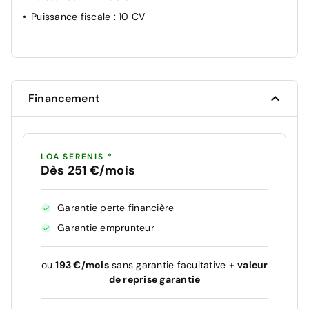
Puissance fiscale
: 10 CV
Financement
LOA SERENIS *
Dès 251 €/mois
Garantie perte financière
Garantie emprunteur
ou
193 €/mois
sans garantie facultative +
valeur
de reprise garantie