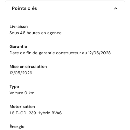
Points clés
Livraison
Sous 48 heures en agence
Garantie
Date de fin de garantie constructeur au 12/05/2028
Mise en circulation
12/05/2026
Type
Voiture 0 km
Motorisation
1.6 T-GDI 239 Hybrid BVA6
Énergie