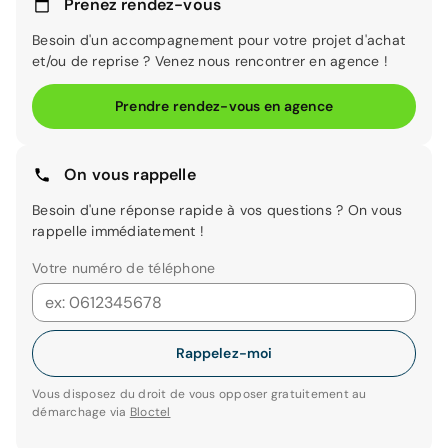
Prenez rendez-vous
Besoin d'un accompagnement pour votre projet d'achat
et/ou de reprise ? Venez nous rencontrer en agence !
Prendre rendez-vous en agence
On vous rappelle
Besoin d'une réponse rapide à vos questions ? On vous
rappelle immédiatement !
Votre numéro de téléphone
Rappelez-moi
Vous disposez du droit de vous opposer gratuitement au
démarchage via
Bloctel