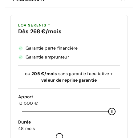
LOA SERENIS *
Dès 268 €/mois
Garantie perte financière
Garantie emprunteur
ou
205 €/mois
sans garantie facultative +
valeur de reprise garantie
Apport
10 500 €
Durée
48 mois