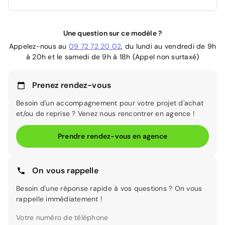
Une question sur ce modèle ?
Appelez-nous au
09 72 72 20 02
, du lundi au vendredi de 9h
à 20h et le samedi de 9h à 18h (Appel non surtaxé)
Prenez rendez-vous
Besoin d'un accompagnement pour votre projet d'achat
et/ou de reprise ? Venez nous rencontrer en agence !
Prendre rendez-vous en agence
On vous rappelle
Besoin d'une réponse rapide à vos questions ? On vous
rappelle immédiatement !
Votre numéro de téléphone