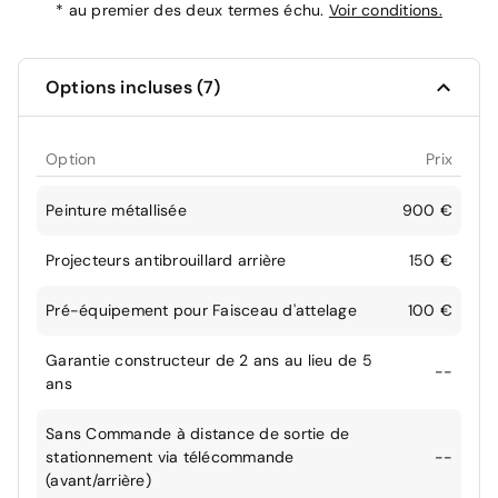
*
au premier des deux termes échu.
Voir conditions.
Options incluses (7)
Option
Prix
Peinture métallisée
900 €
Projecteurs antibrouillard arrière
150 €
Pré-équipement pour Faisceau d'attelage
100 €
Garantie constructeur de 2 ans au lieu de 5
--
ans
Sans Commande à distance de sortie de
stationnement via télécommande
--
(avant/arrière)