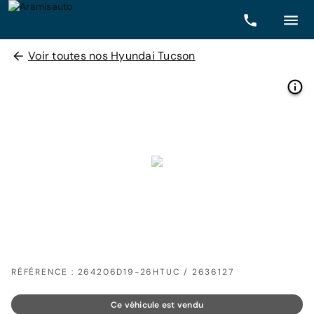
Voir toutes nos Hyundai Tucson
RÉFÉRENCE : 264206D19-26HTUC / 2636127
Ce véhicule est vendu