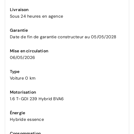
Livraison
Sous 24 heures en agence
Garantie
Date de fin de garantie constructeur au 05/05/2028
Mise en circulation
06/05/2026
Type
Voiture 0 km
Motorisation
1.6 T-GDI 239 Hybrid BVA6
Énergie
Hybride essence
Consommation