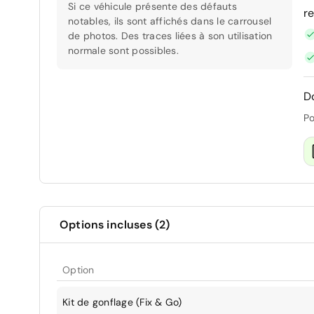
Si ce véhicule présente des défauts
r
notables, ils sont affichés dans le carrousel
de photos. Des traces liées à son utilisation
normale sont possibles.
D
Po
Options incluses (2)
Option
Kit de gonflage (Fix & Go)