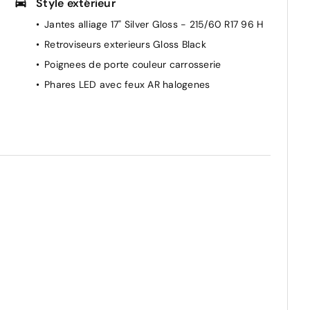
Style extérieur
Jantes alliage 17" Silver Gloss - 215/60 R17 96 H
Retroviseurs exterieurs Gloss Black
Poignees de porte couleur carrosserie
Phares LED avec feux AR halogenes
r