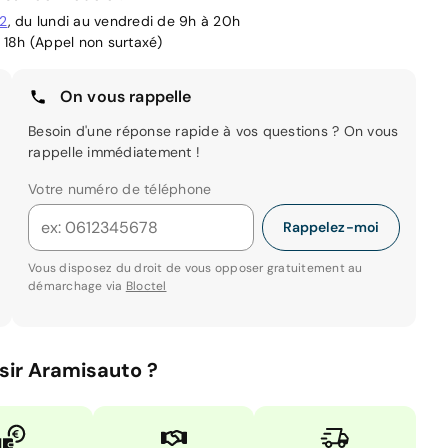
02
, du lundi au vendredi de 9h à 20h
 18h (Appel non surtaxé)
On vous rappelle
Besoin d'une réponse rapide à vos questions ? On vous
rappelle immédiatement !
Votre numéro de téléphone
Rappelez-moi
Vous disposez du droit de vous opposer gratuitement au
démarchage via
Bloctel
sir Aramisauto ?