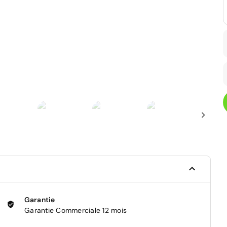
Garantie
Garantie Commerciale 12 mois