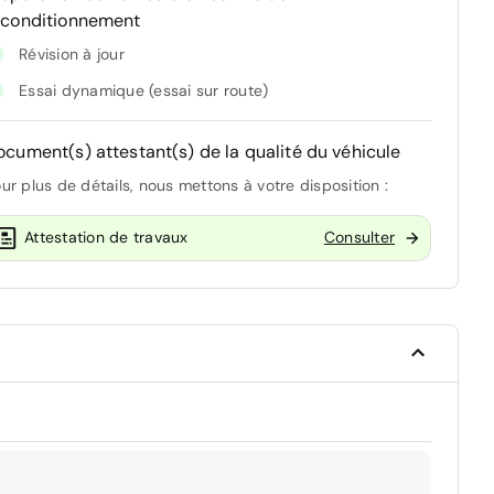
econditionnement
Révision à jour
Essai dynamique (essai sur route)
ocument(s) attestant(s) de la qualité du véhicule
ur plus de détails, nous mettons à votre disposition :
Attestation de travaux
Consulter