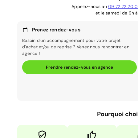
Appelez-nous au
09 72 72 20 
et le samedi de 9h à
Prenez rendez-vous
Besoin d'un accompagnement pour votre projet
d'achat et/ou de reprise ? Venez nous rencontrer en
agence !
Prendre rendez-vous en agence
Pourquoi choi