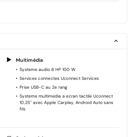
Multimédia
Systeme audio 6 HP 100 W
Services connectes Uconnect Services
Prise USB-C au 2e rang
Systeme multimedia a ecran tactile Uconnect
10,25'' avec Apple Carplay, Android Auto sans
fils