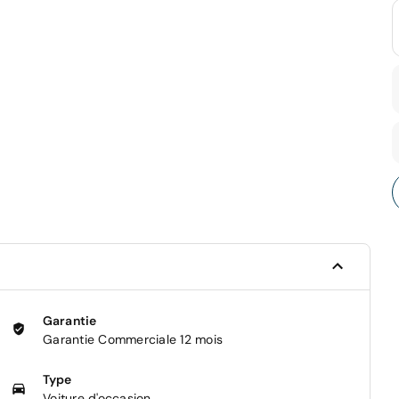
Garantie
Garantie Commerciale 12 mois
Type
Voiture d'occasion