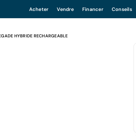
Acheter
Vendre
Financer
Conseils
NEGADE HYBRIDE RECHARGEABLE