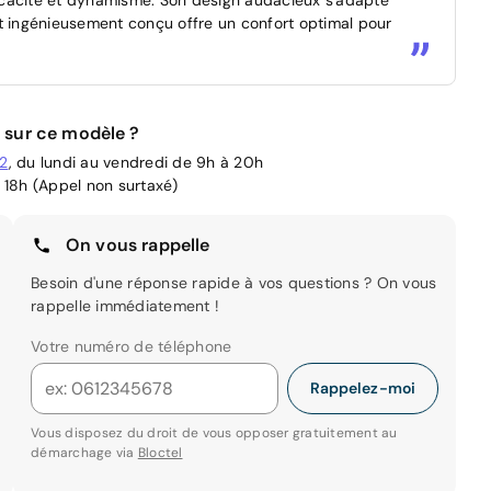
x et ingénieusement conçu offre un confort optimal pour
 sur ce modèle ?
02
, du lundi au vendredi de 9h à 20h
 18h (Appel non surtaxé)
On vous rappelle
Besoin d'une réponse rapide à vos questions ? On vous
rappelle immédiatement !
Votre numéro de téléphone
Rappelez-moi
Vous disposez du droit de vous opposer gratuitement au
démarchage via
Bloctel