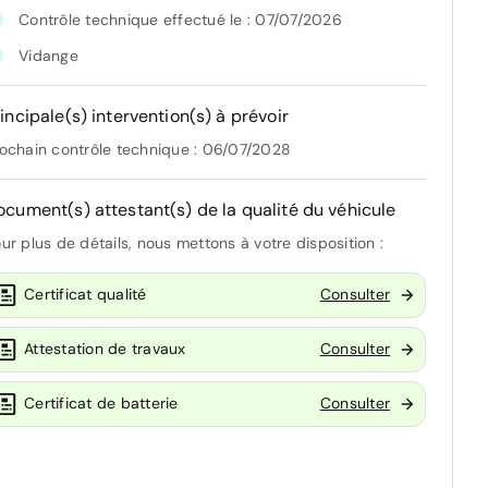
Contrôle technique effectué le : 07/07/2026
Vidange
incipale(s) intervention(s) à prévoir
ochain contrôle technique : 06/07/2028
ocument(s) attestant(s) de la qualité du véhicule
ur plus de détails, nous mettons à votre disposition :
Certificat qualité
Consulter
Attestation de travaux
Consulter
Certificat de batterie
Consulter