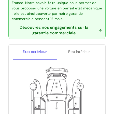
France. Notre savoir-faire unique nous permet de
vous proposer une voiture en parfait état mécanique
: elle est ainsi couverte par notre garantie
commerciale pendant 12 mois.
Découvrez nos engagements sur la
garantie commerciale
État extérieur
État intérieur