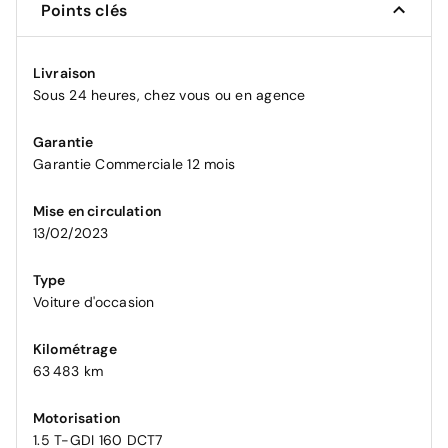
Points clés
Livraison
Sous 24 heures, chez vous ou en agence
Garantie
Garantie Commerciale 12 mois
Mise en circulation
13/02/2023
Type
Voiture d'occasion
Kilométrage
63 483 km
Motorisation
1.5 T-GDI 160 DCT7