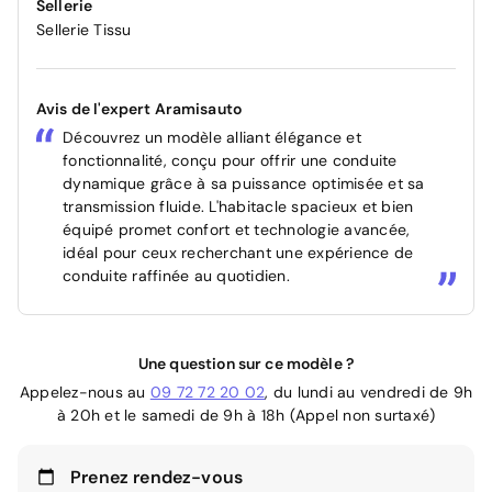
Sellerie
Sellerie Tissu
Avis de l'expert Aramisauto
Découvrez un modèle alliant élégance et
fonctionnalité, conçu pour offrir une conduite
dynamique grâce à sa puissance optimisée et sa
transmission fluide. L'habitacle spacieux et bien
équipé promet confort et technologie avancée,
idéal pour ceux recherchant une expérience de
conduite raffinée au quotidien.
Une question sur ce modèle ?
Appelez-nous au
09 72 72 20 02
, du lundi au vendredi de 9h
à 20h et le samedi de 9h à 18h (Appel non surtaxé)
Prenez rendez-vous