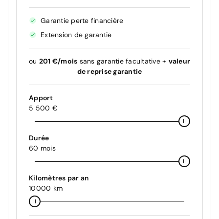
Garantie perte financière
Extension de garantie
ou
201 €/mois
sans garantie facultative +
valeur
de reprise garantie
Apport
5 500 €
Durée
60 mois
Kilomètres par an
10000 km