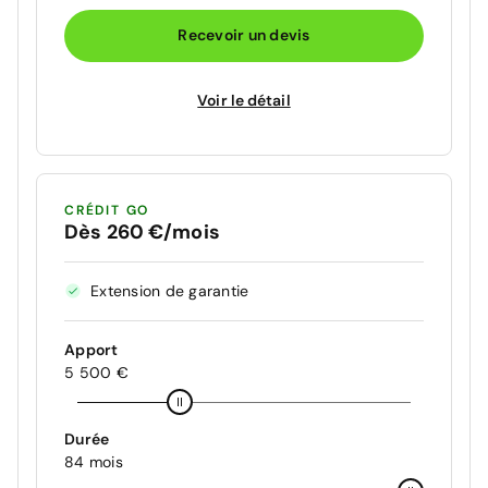
Recevoir un devis
Voir le détail
CRÉDIT GO
Dès 260 €/mois
Extension de garantie
Apport
5 500 €
Durée
84 mois