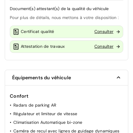
Document(s) attestant(s) de la qualité du véhicule
Pour plus de détails, nous mettons à votre disposition :
Certificat qualité
Consulter
Attestation de travaux
Consulter
Équipements du véhicule
Confort
Radars de parking AR
Régulateur et limiteur de vitesse
Climatisation Automatique bi-zone
Caméra de recul avec lignes de guidage dynamiques