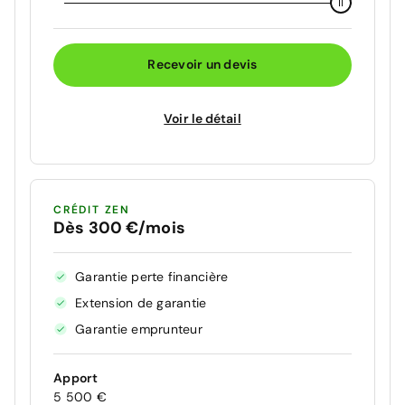
Recevoir un devis
Voir le détail
CRÉDIT ZEN
Dès 300 €/mois
Garantie perte financière
Extension de garantie
Garantie emprunteur
Apport
5 500 €