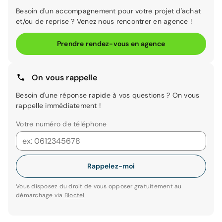
Besoin d'un accompagnement pour votre projet d'achat
et/ou de reprise ? Venez nous rencontrer en agence !
Prendre rendez-vous en agence
On vous rappelle
Besoin d'une réponse rapide à vos questions ? On vous
rappelle immédiatement !
Votre numéro de téléphone
Rappelez-moi
Vous disposez du droit de vous opposer gratuitement au
démarchage via
Bloctel