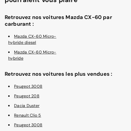
Retrouvez nos voitures Mazda CX-60 par
carburant :
Mazda CX-60 Micro-
hybride diesel
Mazda CX-60 Micro-
hybride
Retrouvez nos voitures les plus vendues :
Peugeot 3008
Peugeot 208
Dacia Duster
Renault Clio 5
Peugeot 3008