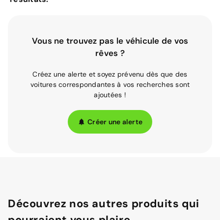
Vous ne trouvez pas le véhicule de vos
rêves ?
Créez une alerte et soyez prévenu dès que des
voitures correspondantes à vos recherches sont
ajoutées !
Créer une alerte
Découvrez nos autres produits qui
pourraient vous plaire