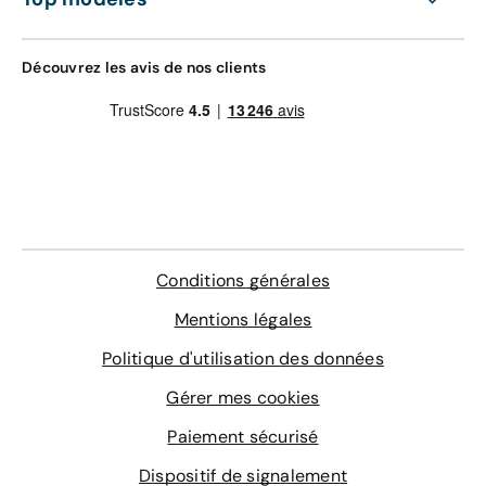
Découvrez les avis de nos clients
Conditions générales
Mentions légales
Politique d'utilisation des données
Gérer mes cookies
Paiement sécurisé
Dispositif de signalement