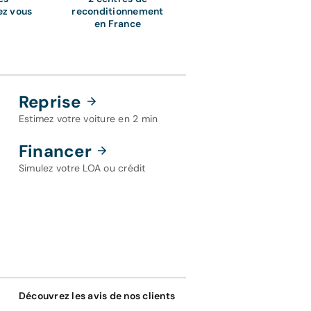
ez vous
reconditionnement
en France
Reprise
Estimez votre voiture en 2 min
Financer
Simulez votre LOA ou crédit
Découvrez les avis de nos clients