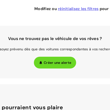
Modifiez ou
réinitialisez les filtres
pour v
Vous ne trouvez pas le véhicule de vos rêves ?
 soyez prévenu dès que des voitures correspondantes à vos recher
Créer une alerte
 pourraient vous plaire