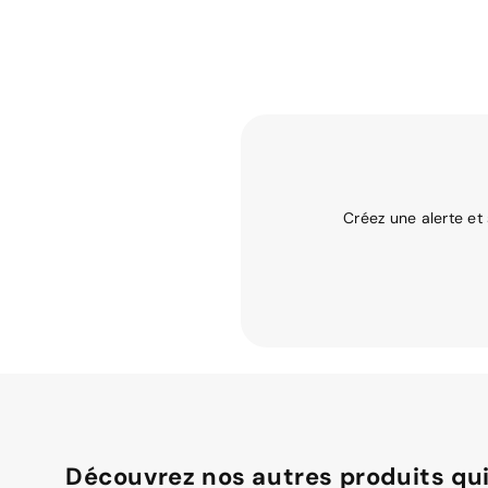
Créez une alerte et
Découvrez nos autres produits qui