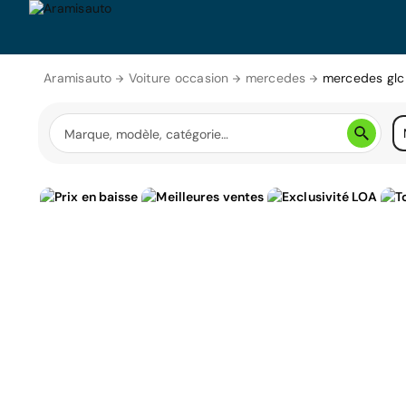
Aramisauto
Voiture occasion
mercedes
mercedes glc