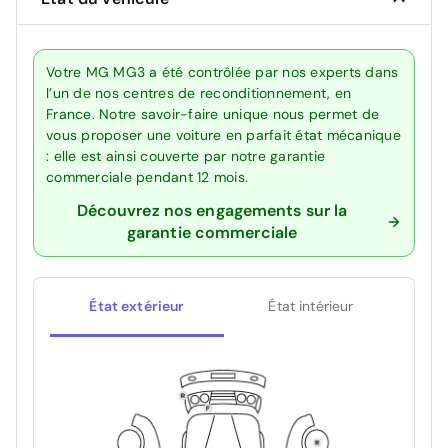
Votre MG MG3 a été contrôlée par nos experts dans
l’un de nos centres de reconditionnement, en
France. Notre savoir-faire unique nous permet de
vous proposer une voiture en parfait état mécanique
: elle est ainsi couverte par notre garantie
commerciale pendant 12 mois.
Découvrez nos engagements sur la
garantie commerciale
État extérieur
État intérieur