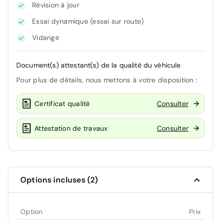
Révision à jour
Essai dynamique (essai sur route)
Vidange
Document(s) attestant(s) de la qualité du véhicule
Pour plus de détails, nous mettons à votre disposition :
Certificat qualité
Consulter
Attestation de travaux
Consulter
Options incluses (2)
Option
Prix