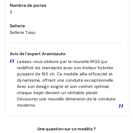
Nombre de portes
5
Sellerie
Sellerie Tissu
Avis de l'expert Aramisauto
Laissez-vous séduire par la nouvelle MG3 qui
redéfinit les standards avec son moteur hybride
puissant de 195 ch. Ce modèle allie efficacité et
dynamisme, offrant une conduite exceptionnelle.
Avec son design soigné et son confort optimal,
chaque trajet devient un véritable plaisir.
Découvrez une nouvelle dimension de la conduite
moderne.
Une question sur ce modèle ?