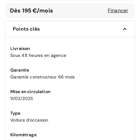
Dès 195 €/mois
Financer
Points clés
Livraison
Sous 48 heures en agence
Garantie
Garantie constructeur 66 mois
Mise en circulation
11/02/2025
Type
Voiture d'occasion
Kilométrage