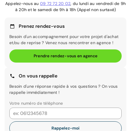
Appelez-nous au
09 72 72 20 02
, du lundi au vendredi de 9h
à 20h et le samedi de 9h à 18h (Appel non surtaxé)
Prenez rendez-vous
Besoin d'un accompagnement pour votre projet d'achat
et/ou de reprise ? Venez nous rencontrer en agence !
Prendre rendez-vous en agence
On vous rappelle
Besoin d'une réponse rapide à vos questions ? On vous
rappelle immédiatement !
Votre numéro de téléphone
Rappelez-moi