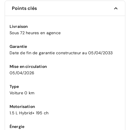
Points clés
Livraison
Sous 72 heures en agence
Garantie
Date de fin de garantie constructeur au 05/04/2033
Mise en circulation
05/04/2026
Type
Voiture 0 km
Motorisation
1.5 L Hybrid+ 195 ch
Énergie