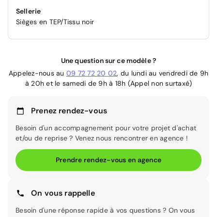
Sellerie
Sièges en TEP/Tissu noir
Une question sur ce modèle ?
Appelez-nous au
09 72 72 20 02
, du lundi au vendredi de 9h
à 20h et le samedi de 9h à 18h (Appel non surtaxé)
Prenez rendez-vous
Besoin d'un accompagnement pour votre projet d'achat
et/ou de reprise ? Venez nous rencontrer en agence !
Prendre rendez-vous en agence
On vous rappelle
Besoin d'une réponse rapide à vos questions ? On vous