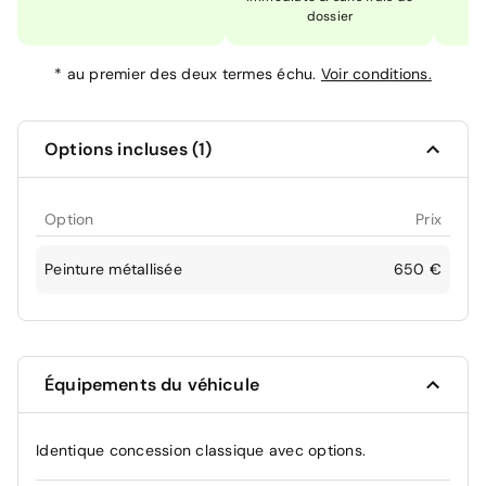
dossier
*
au premier des deux termes échu.
Voir conditions.
Options incluses (1)
Option
Prix
Peinture métallisée
650 €
Équipements du véhicule
Identique concession classique avec options.