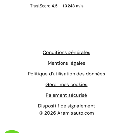
Conditions générales
Mentions légales
Politique d'utilisation des données
Gérer mes cookies
Paiement sécurisé
Dispositif de signalement
© 2026 Aramisauto.com