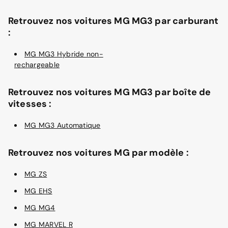
Retrouvez nos voitures MG MG3 par carburant
:
MG MG3 Hybride non-
rechargeable
Retrouvez nos voitures MG MG3 par boîte de
vitesses :
MG MG3 Automatique
Retrouvez nos voitures MG par modèle :
MG ZS
MG EHS
MG MG4
MG MARVEL R