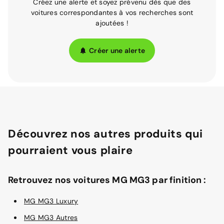
Créez une alerte et soyez prévenu dès que des
voitures correspondantes à vos recherches sont
ajoutées !
Créer une alerte
Découvrez nos autres produits qui
pourraient vous plaire
Retrouvez nos voitures MG MG3 par finition :
MG MG3 Luxury
MG MG3 Autres