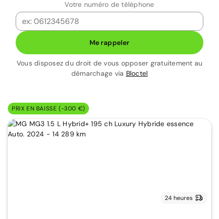
Votre numéro de téléphone
Me rappeler
Vous disposez du droit de vous opposer gratuitement au
démarchage via
Bloctel
PRIX EN BAISSE (-300 €)
24 heures