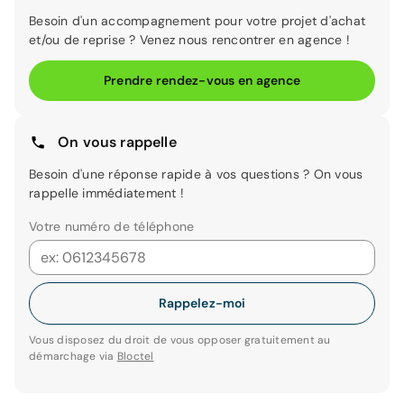
Besoin d'un accompagnement pour votre projet d'achat
et/ou de reprise ? Venez nous rencontrer en agence !
Prendre rendez-vous en agence
On vous rappelle
Besoin d'une réponse rapide à vos questions ? On vous
rappelle immédiatement !
Votre numéro de téléphone
Rappelez-moi
Vous disposez du droit de vous opposer gratuitement au
démarchage via
Bloctel