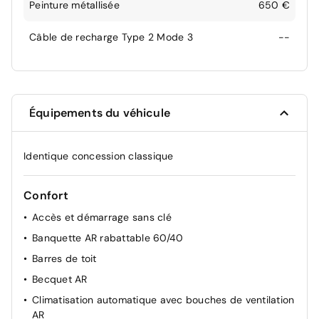
Peinture métallisée
650 €
Câble de recharge Type 2 Mode 3
--
Équipements du véhicule
Identique concession classique
Confort
Accès et démarrage sans clé
Banquette AR rabattable 60/40
Barres de toit
Becquet AR
Climatisation automatique avec bouches de ventilation
AR