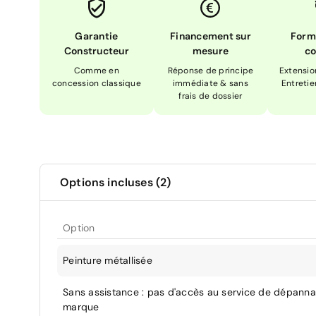
Garantie
Financement sur
Form
Constructeur
mesure
co
Comme en
Réponse de principe
Extensio
concession classique
immédiate & sans
Entretie
frais de dossier
Options incluses (2)
Option
Peinture métallisée
Sans assistance : pas d'accès au service de dépann
marque