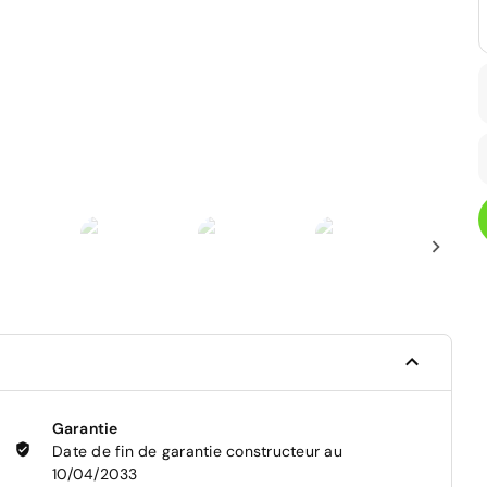
Garantie
Date de fin de garantie constructeur au
10/04/2033