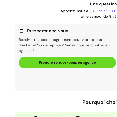
Une question
Appelez-nous au
09 72 72 20 
et le samedi de 9h à
Prenez rendez-vous
Besoin d'un accompagnement pour votre projet
d'achat et/ou de reprise ? Venez nous rencontrer en
agence !
Prendre rendez-vous en agence
Pourquoi choi