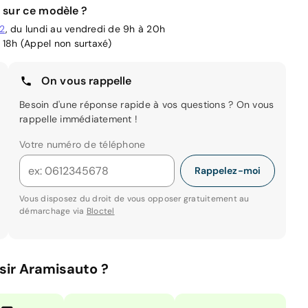
 sur ce modèle ?
02
, du lundi au vendredi de 9h à 20h
 18h (Appel non surtaxé)
On vous rappelle
Besoin d'une réponse rapide à vos questions ? On vous
rappelle immédiatement !
Votre numéro de téléphone
Rappelez-moi
Vous disposez du droit de vous opposer gratuitement au
démarchage via
Bloctel
sir Aramisauto ?