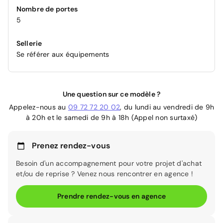
Nombre de portes
5
Sellerie
Se référer aux équipements
Une question sur ce modèle ?
Appelez-nous au
09 72 72 20 02
, du lundi au vendredi de 9h
à 20h et le samedi de 9h à 18h (Appel non surtaxé)
Prenez rendez-vous
Besoin d'un accompagnement pour votre projet d'achat
et/ou de reprise ? Venez nous rencontrer en agence !
Prendre rendez-vous en agence