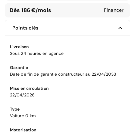
Dès 186 €/mois
Financer
Points clés
Livraison
Sous 24 heures en agence
Garantie
Date de fin de garantie constructeur au 22/04/2033
Mise en circulation
22/04/2026
Type
Voiture 0 km
Motorisation