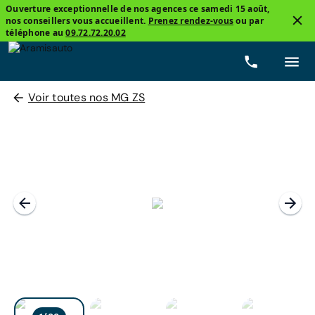
Ouverture exceptionnelle de nos agences ce samedi 15 août,
nos conseillers vous accueillent.
Prenez rendez-vous
ou par
téléphone au
09.72.72.20.02
Voir toutes nos MG ZS