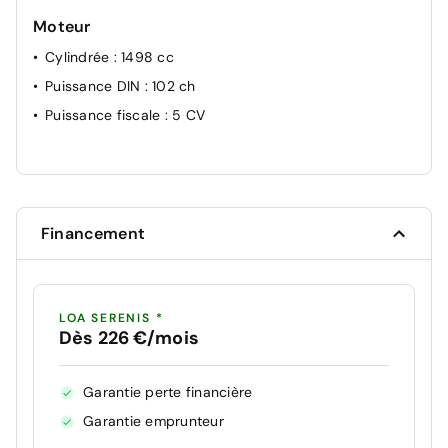
Moteur
Cylindrée
: 1498 cc
Puissance DIN
: 102 ch
Puissance fiscale
: 5 CV
Financement
LOA SERENIS *
Dès 226 €/mois
Garantie perte financière
Garantie emprunteur