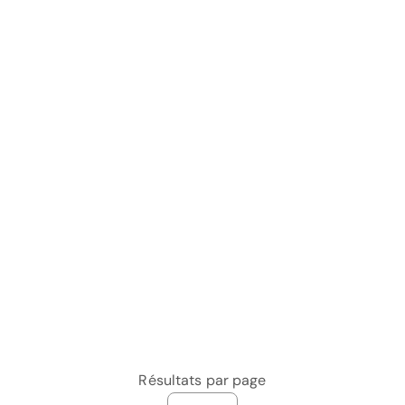
Résultats par page