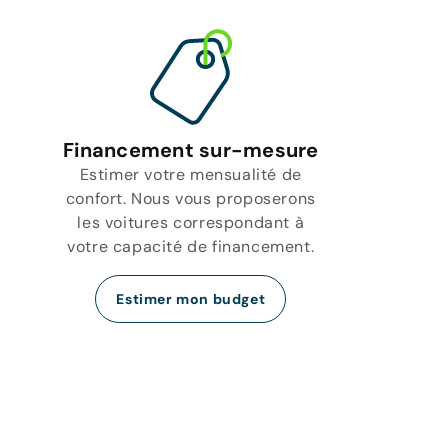
Financement sur-mesure
Estimer votre mensualité de
confort. Nous vous proposerons
les voitures correspondant à
votre capacité de financement.
Estimer mon budget