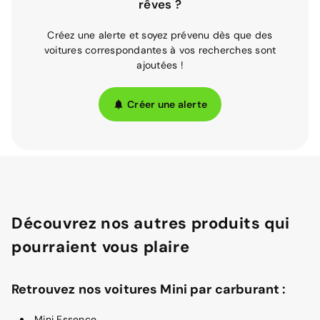
rêves ?
Créez une alerte et soyez prévenu dès que des
voitures correspondantes à vos recherches sont
ajoutées !
Créer une alerte
Découvrez nos autres produits qui
pourraient vous plaire
Retrouvez nos voitures Mini par carburant :
Mini Essence