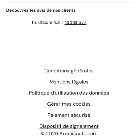
Découvrez les avis de nos clients
Conditions générales
Mentions légales
Politique d'utilisation des données
Gérer mes cookies
Paiement sécurisé
Dispositif de signalement
© 2026 Aramisauto.com