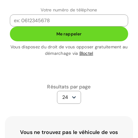
Votre numéro de téléphone
Me rappeler
Vous disposez du droit de vous opposer gratuitement au
démarchage via
Bloctel
Résultats par page
24
Vous ne trouvez pas le véhicule de vos