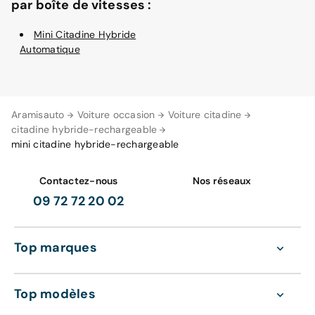
par boîte de vitesses :
Mini Citadine Hybride
Automatique
Aramisauto
Voiture occasion
Voiture citadine
citadine hybride-rechargeable
mini citadine hybride-rechargeable
Contactez-nous
Nos réseaux
09 72 72 20 02
Top marques
Top modèles