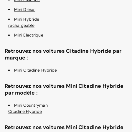
Mini Diesel
Mini Hybride
rechargeable
Mini Électrique
Retrouvez nos voitures Citadine Hybride par
marque :
Mini Citadine Hybride
Retrouvez nos voitures Mini Citadine Hybride
par modèle :
Mini Countryman
Citadine Hybride
Retrouvez nos voitures Mini Citadine Hybride