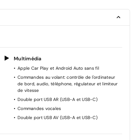
Multimédia
Apple Car Play et Android Auto sans fil
Commandes au volant: contrôle de l'ordinateur
de bord, audio, téléphone, régulateur et limiteur
de vitesse
Double port USB AR (USB-A et USB-C)
Commandes vocales
Double port USB AV (USB-A et USB-C)