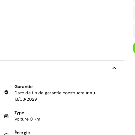
Garantie
Date de fin de garantie constructeur au
13/03/2029
Type
Voiture 0 km
Énergie