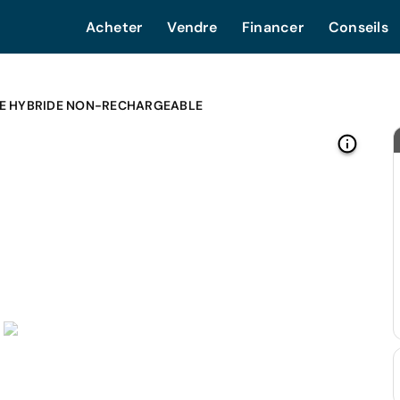
Acheter
Vendre
Financer
Conseils
KE HYBRIDE NON-RECHARGEABLE