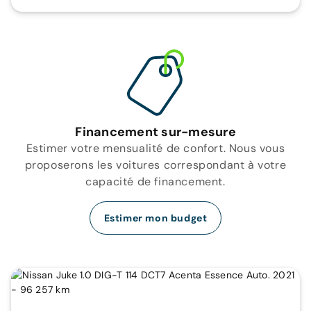
Financement sur-mesure
Estimer votre mensualité de confort. Nous vous
proposerons les voitures correspondant à votre
capacité de financement.
Estimer mon budget