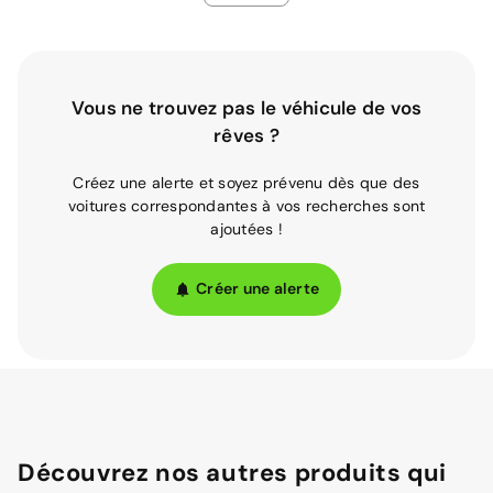
Vous ne trouvez pas le véhicule de vos
rêves ?
Créez une alerte et soyez prévenu dès que des
voitures correspondantes à vos recherches sont
ajoutées !
Créer une alerte
Découvrez nos autres produits qui