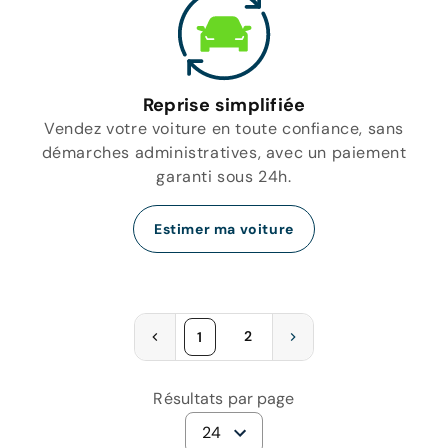
Reprise simplifiée
Vendez votre voiture en toute confiance, sans
démarches administratives, avec un paiement
garanti sous 24h.
Estimer ma voiture
2
1
Résultats par page
24