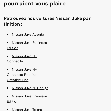
pourraient vous plaire
Retrouvez nos voitures Nissan Juke par
finition :
Nissan Juke Acenta
Nissan Juke Business
Edition
Nissan Juke N-
Connecta
Nissan Juke N-
Connecta Premium
Creative Line
Nissan Juke N-Design
Nissan Juke Première
Edition
Nissan Juke Tekna