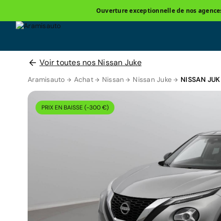
Ouverture exceptionnelle de nos agences 
Voir toutes nos Nissan Juke
Aramisauto
Achat
Nissan
Nissan Juke
NISSAN JUK
PRIX EN BAISSE (-300 €)