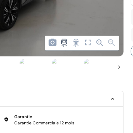
Garantie
Garantie Commerciale 12 mois