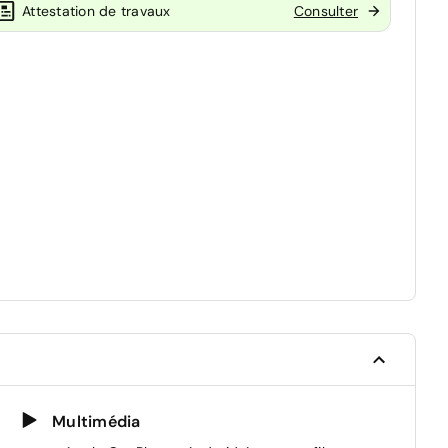
Attestation de travaux
Consulter
Multimédia