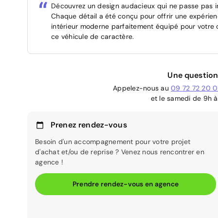
Découvrez un design audacieux qui ne passe pas in
Chaque détail a été conçu pour offrir une expérie
intérieur moderne parfaitement équipé pour votre 
ce véhicule de caractère.
Une question
Appelez-nous au
09 72 72 20 
et le samedi de 9h à
Prenez rendez-vous
Besoin d'un accompagnement pour votre projet
d'achat et/ou de reprise ? Venez nous rencontrer en
agence !
Prendre rendez-vous en agence