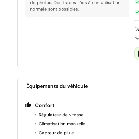
de photos. Des traces liées à son utilisation
normale sont possibles.
D
Po
Équipements du véhicule
Confort
Régulateur de vitesse
Climatisation manuelle
Capteur de pluie