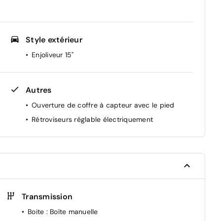
Style extérieur
Enjoliveur 15"
Autres
Ouverture de coffre à capteur avec le pied
Rétroviseurs réglable électriquement
Transmission
Boite
: Boîte manuelle