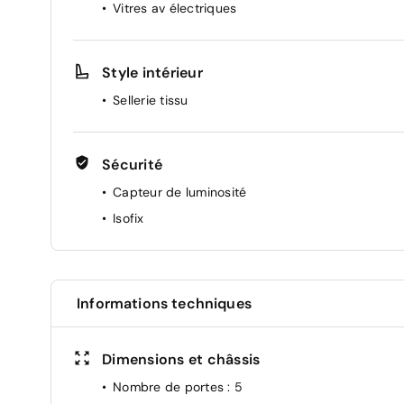
Vitres av électriques
Style intérieur
Sellerie tissu
Sécurité
Capteur de luminosité
Isofix
Informations techniques
Dimensions et châssis
Nombre de portes
: 5