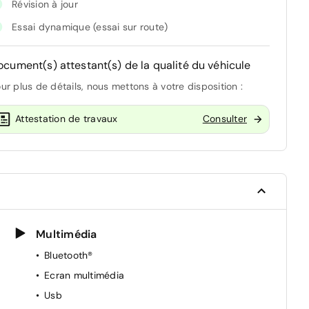
Révision à jour
Essai dynamique (essai sur route)
ocument(s) attestant(s) de la qualité du véhicule
ur plus de détails, nous mettons à votre disposition :
Attestation de travaux
Consulter
Multimédia
Bluetooth®
Ecran multimédia
Usb