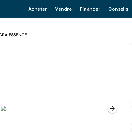
Acheter
Vendre
Financer
Conseils
CRA ESSENCE