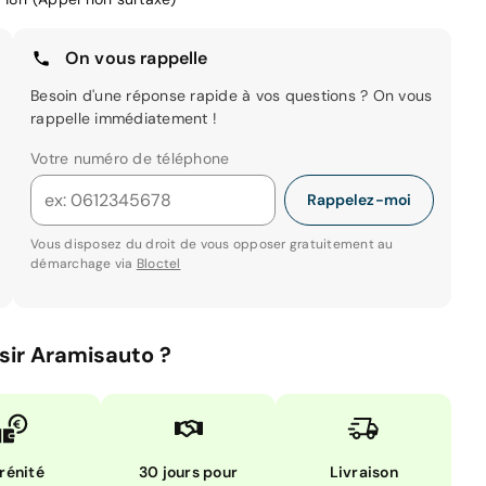
On vous rappelle
Besoin d'une réponse rapide à vos questions ? On vous
rappelle immédiatement !
Votre numéro de téléphone
Rappelez-moi
Vous disposez du droit de vous opposer gratuitement au
démarchage via
Bloctel
sir Aramisauto ?
rénité
30 jours pour
Livraison