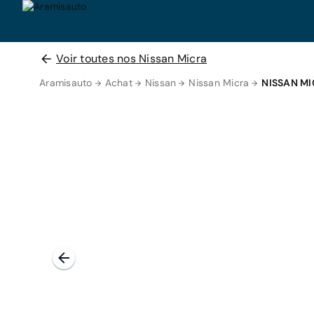
Voir toutes nos Nissan Micra
Aramisauto
Achat
Nissan
Nissan Micra
NISSAN MI