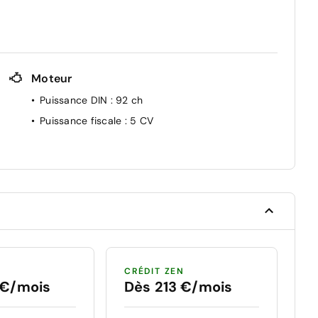
Moteur
Puissance DIN
: 92 ch
Puissance fiscale
: 5 CV
CRÉDIT ZEN
 €/mois
Dès 213 €/mois