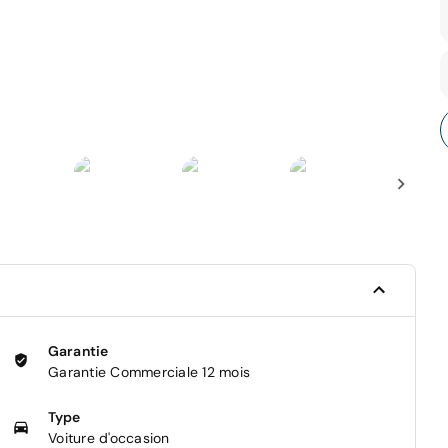
Garantie
Garantie Commerciale 12 mois
Type
Voiture d'occasion