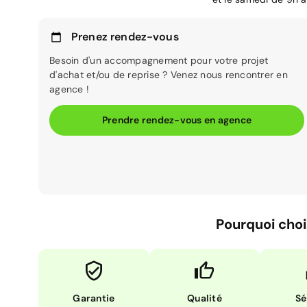
Prenez rendez-vous
Besoin d'un accompagnement pour votre projet
d'achat et/ou de reprise ? Venez nous rencontrer en
agence !
Prendre rendez-vous en agence
Pourquoi choi
Garantie
Qualité
Sé