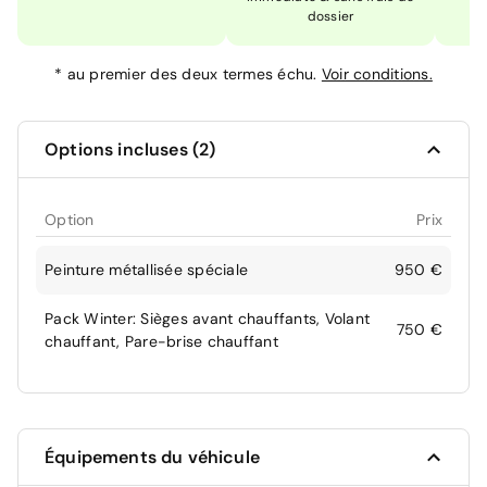
dossier
*
au premier des deux termes échu.
Voir conditions.
Options incluses (2)
Option
Prix
Peinture métallisée spéciale
950 €
Pack Winter: Sièges avant chauffants, Volant
750 €
chauffant, Pare-brise chauffant
Équipements du véhicule