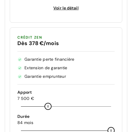
Voir le détail
CRÉDIT ZEN
Dès 378 €/mois
Garantie perte financière
Extension de garantie
Garantie emprunteur
Apport
7 500 €
Durée
84 mois