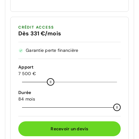
CRÉDIT ACCESS
Dès 331 €/mois
Garantie perte financière
Apport
7 500 €
Durée
84 mois
Recevoir un devis