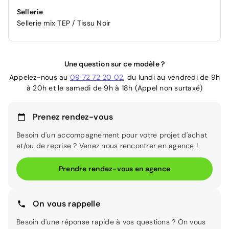
Sellerie
Sellerie mix TEP / Tissu Noir
Une question sur ce modèle ?
Appelez-nous au
09 72 72 20 02
, du lundi au vendredi de 9h
à 20h et le samedi de 9h à 18h (Appel non surtaxé)
Prenez rendez-vous
Besoin d'un accompagnement pour votre projet d'achat
et/ou de reprise ? Venez nous rencontrer en agence !
Prendre rendez-vous en agence
On vous rappelle
Besoin d'une réponse rapide à vos questions ? On vous