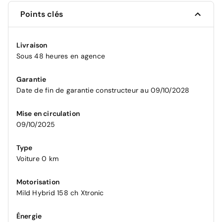
Points clés
Livraison
Sous 48 heures en agence
Garantie
Date de fin de garantie constructeur au 09/10/2028
Mise en circulation
09/10/2025
Type
Voiture 0 km
Motorisation
Mild Hybrid 158 ch Xtronic
Énergie