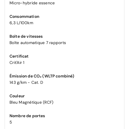
Micro-hybride essence
Consommation
6,3 L/100km
Boîte de vitesses
Boîte automatique 7 rapports
Certificat
Crit'Air 1
Émission de CO₂ (WLTP combiné)
143 g/km - Cat. D
Couleur
Bleu Magnétique (RCF)
Nombre de portes
5