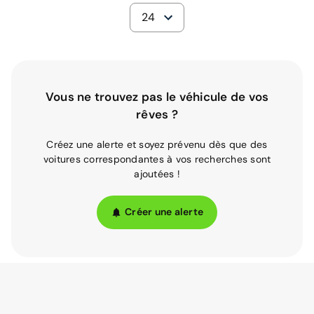
24
Vous ne trouvez pas le véhicule de vos
rêves ?
Créez une alerte et soyez prévenu dès que des
voitures correspondantes à vos recherches sont
ajoutées !
Créer une alerte