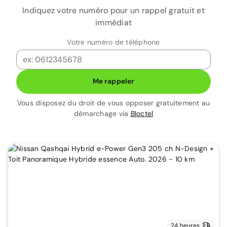
Indiquez votre numéro pour un rappel gratuit et
immédiat
Votre numéro de téléphone
Me rappeler
Vous disposez du droit de vous opposer gratuitement au
démarchage via
Bloctel
24 heures