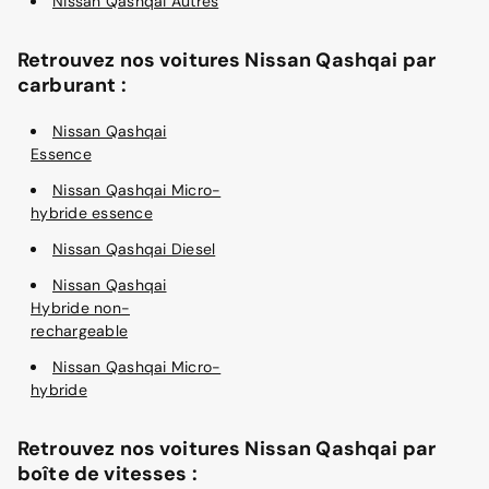
Nissan Qashqai Autres
Retrouvez nos voitures Nissan Qashqai par
carburant :
Nissan Qashqai
Essence
Nissan Qashqai Micro-
hybride essence
Nissan Qashqai Diesel
Nissan Qashqai
Hybride non-
rechargeable
Nissan Qashqai Micro-
hybride
Retrouvez nos voitures Nissan Qashqai par
boîte de vitesses :