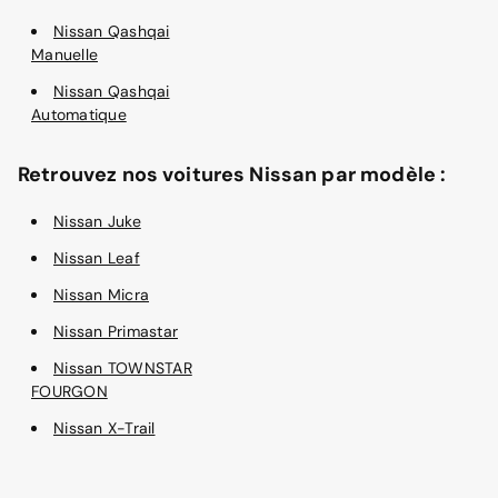
Nissan Qashqai
Manuelle
Nissan Qashqai
Automatique
Retrouvez nos voitures Nissan par modèle :
Nissan Juke
Nissan Leaf
Nissan Micra
Nissan Primastar
Nissan TOWNSTAR
FOURGON
Nissan X-Trail