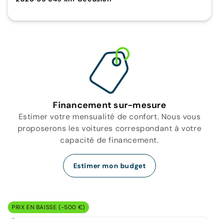
Financement sur-mesure
Estimer votre mensualité de confort. Nous vous
proposerons les voitures correspondant à votre
capacité de financement.
Estimer mon budget
PRIX EN BAISSE (-500 €)