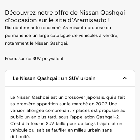
Découvrez notre offre de Nissan Qashqai
d’occasion sur le site d’Aramisauto !
Distributeur auto renommé, Aramisauto propose en
permanence un large catalogue de véhicules à vendre,
notamment le Nissan Qashqai.
Focus sur ce SUV polyvalent :
Le Nissan Qashqai : un SUV urbain
Le Nissan Qashqai est un crossover japonais, qui a fait
sa première apparition sur le marché en 2007. Une
version allongée comprenant 7 places est proposée au
public un an plus tard, sous l'appellation Qashqai+2.
C'est à la fois un SUV taillé pour de longs trajets et un
véhicule qui sait se faufiler en milieu urbain sans
difficulté.