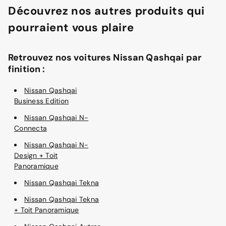
Découvrez nos autres produits qui
pourraient vous plaire
Retrouvez nos voitures Nissan Qashqai par
finition :
Nissan Qashqai
Business Edition
Nissan Qashqai N-
Connecta
Nissan Qashqai N-
Design + Toit
Panoramique
Nissan Qashqai Tekna
Nissan Qashqai Tekna
+ Toit Panoramique