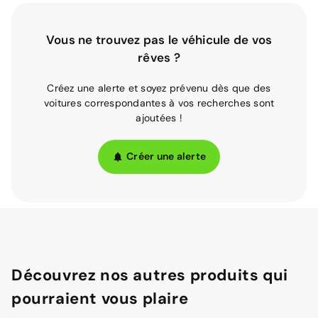
Vous ne trouvez pas le véhicule de vos
rêves ?
Créez une alerte et soyez prévenu dès que des
voitures correspondantes à vos recherches sont
ajoutées !
Créer une alerte
Découvrez nos autres produits qui
pourraient vous plaire