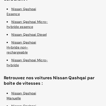
Nissan Qashqai
Essence
Nissan Qashqai Micro-
hybride essence
Nissan Qashqai Diesel
Nissan Qashqai
Hybride non-
rechargeable
Nissan Qashqai Micro-
hybride
Retrouvez nos voitures Nissan Qashqai par
boîte de vitesses :
Nissan Qashqai
Manuelle
Nissan Qashqai