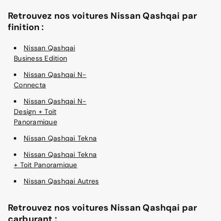
Retrouvez nos voitures Nissan Qashqai par
finition :
Nissan Qashqai
Business Edition
Nissan Qashqai N-
Connecta
Nissan Qashqai N-
Design + Toit
Panoramique
Nissan Qashqai Tekna
Nissan Qashqai Tekna
+ Toit Panoramique
Nissan Qashqai Autres
Retrouvez nos voitures Nissan Qashqai par
carburant :