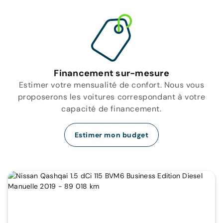
Financement sur-mesure
Estimer votre mensualité de confort. Nous vous
proposerons les voitures correspondant à votre
capacité de financement.
Estimer mon budget