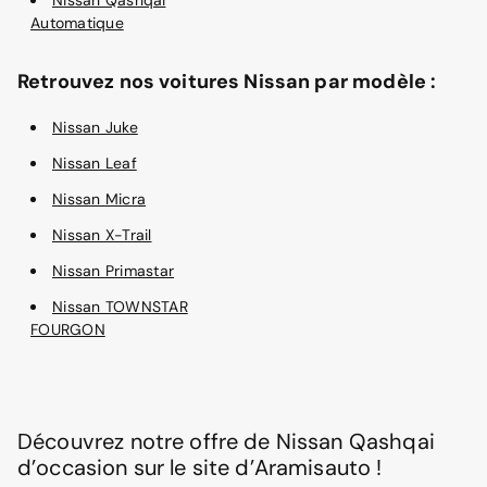
Automatique
Retrouvez nos voitures Nissan par modèle :
Nissan Juke
Nissan Leaf
Nissan Micra
Nissan X-Trail
Nissan Primastar
Nissan TOWNSTAR
FOURGON
Découvrez notre offre de Nissan Qashqai
d’occasion sur le site d’Aramisauto !