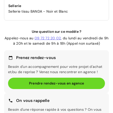
Sellerie
Sellerie tissu BANDA - Noir et Blanc
Une question sur ce modèle ?
Appelez-nous au
09 72 72 20 02
, du lundi au vendredi de 9h
à 20h et le samedi de 9h à 18h (Appel non surtaxé)
Prenez rendez-vous
Besoin d'un accompagnement pour votre projet d'achat
et/ou de reprise ? Venez nous rencontrer en agence !
Prendre rendez-vous en agence
On vous rappelle
Besoin d'une réponse rapide à vos questions ? On vous