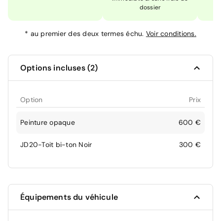
dossier
*
au premier des deux termes échu.
Voir conditions.
Options incluses (2)
Option
Prix
Peinture opaque
600 €
JD20-Toit bi-ton Noir
300 €
Équipements du véhicule