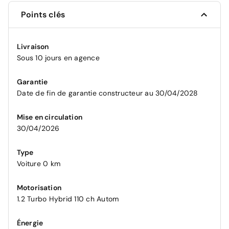
Points clés
Livraison
Sous 10 jours en agence
Garantie
Date de fin de garantie constructeur au 30/04/2028
Mise en circulation
30/04/2026
Type
Voiture 0 km
Motorisation
1.2 Turbo Hybrid 110 ch Autom
Énergie