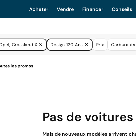
Acheter
Vendre
Financer
Conseils
Opel, Crossland X
Design 120 Ans
Prix
Carburants
Pas de voitures
Mais de nouveaux modèles arrivent cha