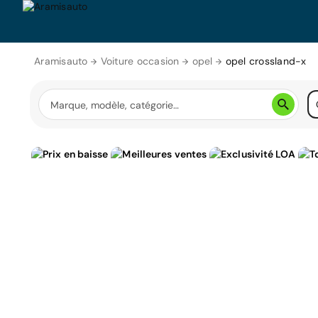
Aramisauto
Voiture occasion
opel
opel crossland-x