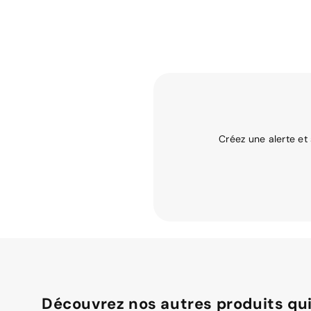
Créez une alerte et
Découvrez nos autres produits qui