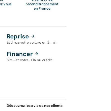
ez vous
reconditionnement
en France
Reprise
Estimez votre voiture en 2 min
Financer
Simulez votre LOA ou crédit
Découvrez les avis de nos clients