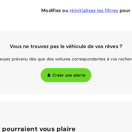
Modifiez ou
réinitialisez les filtres
pour v
Vous ne trouvez pas le véhicule de vos rêves ?
 soyez prévenu dès que des voitures correspondantes à vos recher
Créer une alerte
 pourraient vous plaire