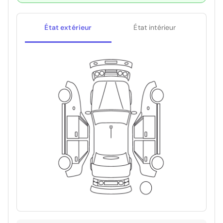
État extérieur
État intérieur