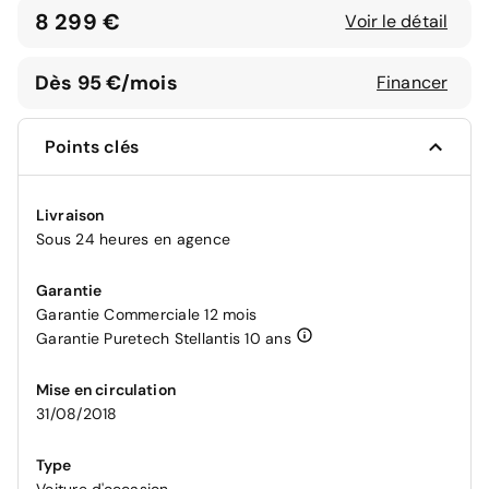
8 299 €
Voir le détail
Dès 95 €/mois
Financer
Points clés
Livraison
Sous 24 heures en agence
Garantie
Garantie Commerciale 12 mois
Garantie Puretech Stellantis 10 ans
Mise en circulation
31/08/2018
Type