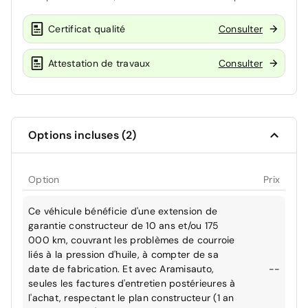
Certificat qualité
Consulter
Attestation de travaux
Consulter
Options incluses (2)
Option
Prix
Ce véhicule bénéficie d'une extension de
garantie constructeur de 10 ans et/ou 175
000 km, couvrant les problèmes de courroie
liés à la pression d'huile, à compter de sa
date de fabrication. Et avec Aramisauto,
--
seules les factures d'entretien postérieures à
l'achat, respectant le plan constructeur (1 an