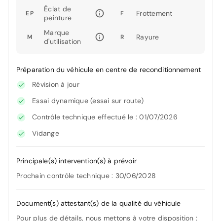
Éclat de
Frottement
EP
F
peinture
Marque
Rayure
M
R
d'utilisation
Préparation du véhicule en centre de reconditionnement
Révision à jour
Essai dynamique (essai sur route)
Contrôle technique effectué le : 01/07/2026
Vidange
Principale(s) intervention(s) à prévoir
Prochain contrôle technique : 30/06/2028
Document(s) attestant(s) de la qualité du véhicule
Pour plus de détails, nous mettons à votre disposition :