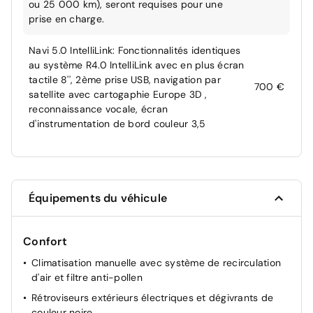
ou 25 000 km), seront requises pour une
prise en charge.
Navi 5.0 IntelliLink: Fonctionnalités identiques
au système R4.0 IntelliLink avec en plus écran
tactile 8'', 2ème prise USB, navigation par
700 €
satellite avec cartogaphie Europe 3D ,
reconnaissance vocale, écran
d'instrumentation de bord couleur 3,5
Équipements du véhicule
Confort
Climatisation manuelle avec système de recirculation
d'air et filtre anti-pollen
Rétroviseurs extérieurs électriques et dégivrants de
couleur noire