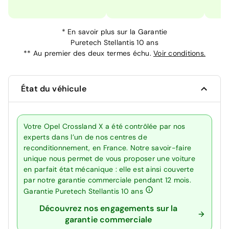
*
En savoir plus sur la
Garantie
Puretech Stellantis 10 ans
**
Au premier des deux termes échu.
Voir conditions.
État du véhicule
Votre Opel Crossland X a été contrôlée par nos
experts dans l’un de nos centres de
reconditionnement, en France. Notre savoir-faire
unique nous permet de vous proposer une voiture
en parfait état mécanique : elle est ainsi couverte
par notre garantie commerciale pendant 12 mois.
Garantie Puretech Stellantis 10 ans
Découvrez nos engagements sur la
garantie commerciale