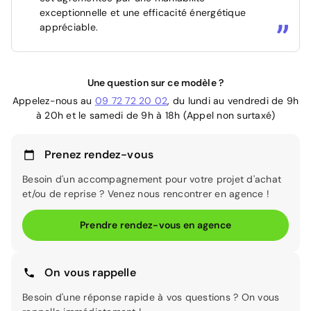
exceptionnelle et une efficacité énergétique
appréciable.
Une question sur ce modèle ?
Appelez-nous au
09 72 72 20 02
, du lundi au vendredi de 9h
à 20h et le samedi de 9h à 18h (Appel non surtaxé)
Prenez rendez-vous
Besoin d'un accompagnement pour votre projet d'achat
et/ou de reprise ? Venez nous rencontrer en agence !
Prendre rendez-vous en agence
On vous rappelle
Besoin d'une réponse rapide à vos questions ? On vous