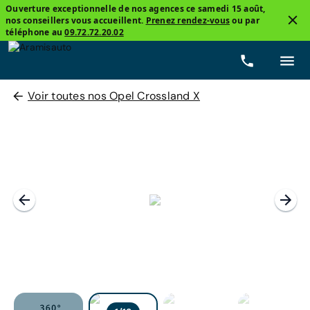
Ouverture exceptionnelle de nos agences ce samedi 15 août,
nos conseillers vous accueillent.
Prenez rendez-vous
ou par
téléphone au
09.72.72.20.02
Voir toutes nos Opel Crossland X