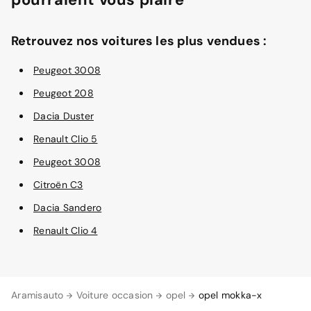
Retrouvez nos voitures les plus vendues :
Peugeot 3008
Peugeot 208
Dacia Duster
Renault Clio 5
Peugeot 3008
Citroën C3
Dacia Sandero
Renault Clio 4
Aramisauto
Voiture occasion
opel
opel mokka-x