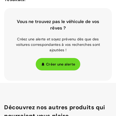
Vous ne trouvez pas le véhicule de vos
rêves ?
Créez une alerte et soyez prévenu dès que des
voitures correspondantes à vos recherches sont
ajoutées !
Créer une alerte
Découvrez nos autres produits qui
pourraient vous plaire