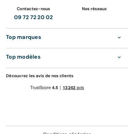
Contactez-nous
Nos réseaux
09 72 72 20 02
Top marques
Top modèles
Découvrez les avis de nos clients