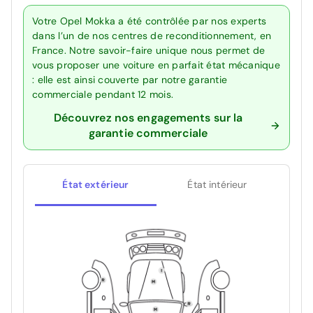
Votre Opel Mokka a été contrôlée par nos experts
dans l’un de nos centres de reconditionnement, en
France. Notre savoir-faire unique nous permet de
vous proposer une voiture en parfait état mécanique
: elle est ainsi couverte par notre garantie
commerciale pendant 12 mois.
Découvrez nos engagements sur la
garantie commerciale
État extérieur
État intérieur