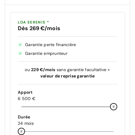
LOA SERENIS *
Dès 269 €/mois
Garantie perte financière
Garantie emprunteur
ou
229 €/mois
sans garantie facultative +
valeur de reprise garantie
Apport
6 500 €
Durée
24 mois