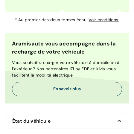
*
Au premier des deux termes échu.
Voir conditions.
Aramisauto vous accompagne dans la
recharge de votre véhicule
Vous souhaitez charger votre véhicule à domicile ou à
l’extérieur ? Nos partenaires IZI by EDF et Izivia vous
facilitent la mobilité électrique
En savoir plus
État du véhicule