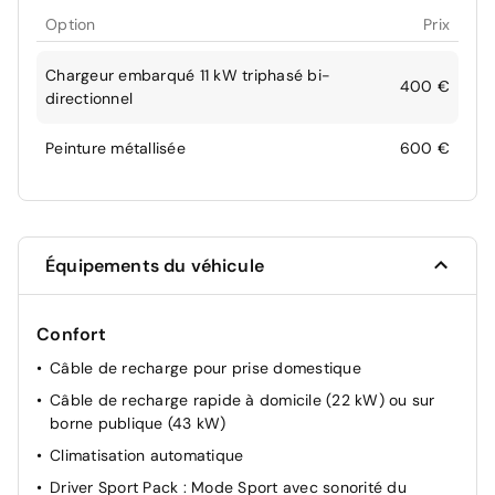
Option
Prix
Chargeur embarqué 11 kW triphasé bi-
400 €
directionnel
Peinture métallisée
600 €
Équipements du véhicule
Confort
Câble de recharge pour prise domestique
Câble de recharge rapide à domicile (22 kW) ou sur
borne publique (43 kW)
Climatisation automatique
Driver Sport Pack : Mode Sport avec sonorité du