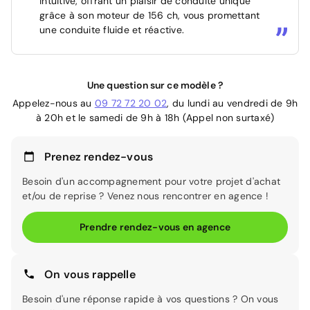
intuitive, offrant un plaisir de conduite unique
grâce à son moteur de 156 ch, vous promettant
une conduite fluide et réactive.
Une question sur ce modèle ?
Appelez-nous au
09 72 72 20 02
, du lundi au vendredi de 9h
à 20h et le samedi de 9h à 18h (Appel non surtaxé)
Prenez rendez-vous
Besoin d'un accompagnement pour votre projet d'achat
et/ou de reprise ? Venez nous rencontrer en agence !
Prendre rendez-vous en agence
On vous rappelle
Besoin d'une réponse rapide à vos questions ? On vous