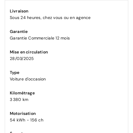
Livraison
Sous 24 heures, chez vous ou en agence
Garantie
Garantie Commerciale 12 mois
Mise en circulation
28/03/2025
Type
Voiture d'occasion
Kilométrage
3 380 km
Motorisation
54 kWh - 156 ch