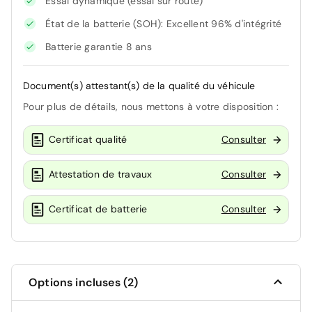
Essai dynamique (essai sur route)
État de la batterie (SOH): Excellent 96% d'intégrité
Batterie garantie 8 ans
Document(s) attestant(s) de la qualité du véhicule
Pour plus de détails, nous mettons à votre disposition :
Certificat qualité
Consulter
Attestation de travaux
Consulter
Certificat de batterie
Consulter
Options incluses (2)