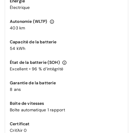
Énergie
Électrique
Autonomie (WLTP)
403 km
Capacité de la batterie
54 kWh
État de la batterie (SOH)
Excellent • 96 % d’intégrité
Garantie de la batterie
8 ans
Boîte de vitesses
Boîte automatique 1 rapport
Certificat
Crit'Air 0