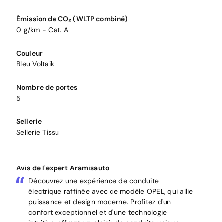
Émission de CO₂ (WLTP combiné)
0 g/km - Cat. A
Couleur
Bleu Voltaik
Nombre de portes
5
Sellerie
Sellerie Tissu
Avis de l'expert Aramisauto
Découvrez une expérience de conduite
électrique raffinée avec ce modèle OPEL, qui allie
puissance et design moderne. Profitez d'un
confort exceptionnel et d'une technologie