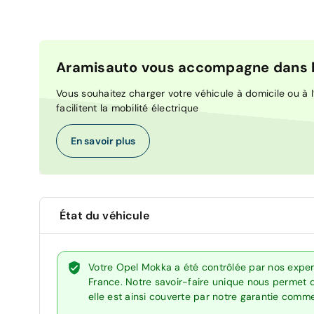
Aramisauto vous accompagne dans la
Vous souhaitez charger votre véhicule à domicile ou à l’
facilitent la mobilité électrique
En savoir plus
État du véhicule
Votre Opel Mokka a été contrôlée par nos exper
France. Notre savoir-faire unique nous permet 
elle est ainsi couverte par notre garantie comm