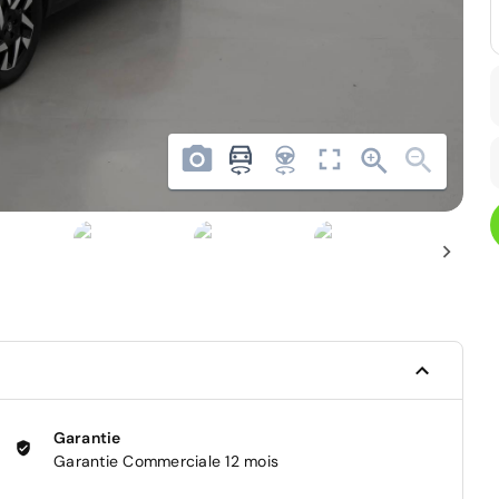
Garantie
Garantie Commerciale 12 mois