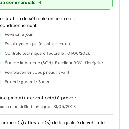
tie commerciale
réparation du véhicule en centre de
econditionnement
Révision à jour
Essai dynamique (essai sur route)
Contrôle technique effectué le : 01/06/2026
État de la batterie (SOH): Excellent 90% d'intégrité
Remplacement des pneus : avant
Batterie garantie 8 ans
incipale(s) intervention(s) à prévoir
ochain contrôle technique : 31/05/2028
ocument(s) attestant(s) de la qualité du véhicule