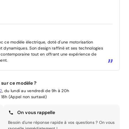
 ce modèle électrique, doté d'une motorisation
et dynamiques. Son design raffiné et ses technologies
contemporaine tout en offrant une expérience de
ent.
 sur ce modèle ?
02
, du lundi au vendredi de 9h à 20h
 18h (Appel non surtaxé)
On vous rappelle
Besoin d'une réponse rapide à vos questions ? On vous
rappelle immédiatement !