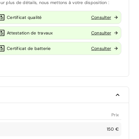
ur plus de détails, nous mettons à votre disposition :
Certificat qualité
Consulter
Attestation de travaux
Consulter
Certificat de batterie
Consulter
Prix
150 €