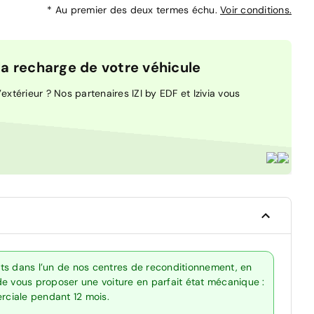
*
Au premier des deux termes échu.
Voir conditions.
 recharge de votre véhicule
extérieur ? Nos partenaires IZI by EDF et Izivia vous
ts dans l’un de nos centres de reconditionnement, en
de vous proposer une voiture en parfait état mécanique :
erciale pendant 12 mois.