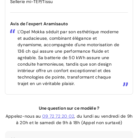
Sellerie mi-TEP/Tissu
Avis de l'expert Aramisauto
L'Opel Mokka séduit par son esthétique moderne
et audacieuse, combinant élégance et
dynamisme, accompagnée d'une motorisation de
136 ch qui assure une performance fluide et
agréable. Sa batterie de 50 kWh assure une
conduite harmonieuse, tandis que son design
intérieur offre un confort exceptionnel et des
technologies de pointe, transformant chaque
trajet en un véritable plaisir.
Une question sur ce modèle ?
Appelez-nous au
09 72 72 20 02
, du lundi au vendredi de 9h
à 20h et le samedi de 9h à 18h (Appel non surtaxé)