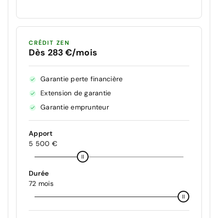
CRÉDIT ZEN
Dès 283 €/mois
Garantie perte financière
Extension de garantie
Garantie emprunteur
Apport
5 500 €
Durée
72 mois