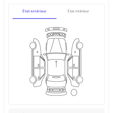
État extérieur
État intérieur