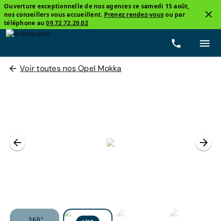
Ouverture exceptionnelle de nos agences ce samedi 15 août,
nos conseillers vous accueillent.
Prenez rendez-vous
ou par
téléphone au
09.72.72.20.02
Voir toutes nos Opel Mokka