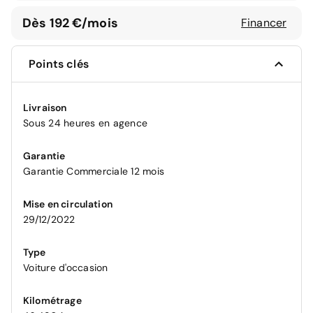
Dès 192 €/mois
Financer
Points clés
Livraison
Sous 24 heures en agence
Garantie
Garantie Commerciale 12 mois
Mise en circulation
29/12/2022
Type
Voiture d'occasion
Kilométrage