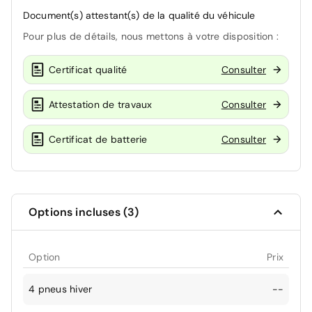
Document(s) attestant(s) de la qualité du véhicule
Pour plus de détails, nous mettons à votre disposition :
Certificat qualité
Consulter
Attestation de travaux
Consulter
Certificat de batterie
Consulter
Options incluses (3)
Option
Prix
4 pneus hiver
--