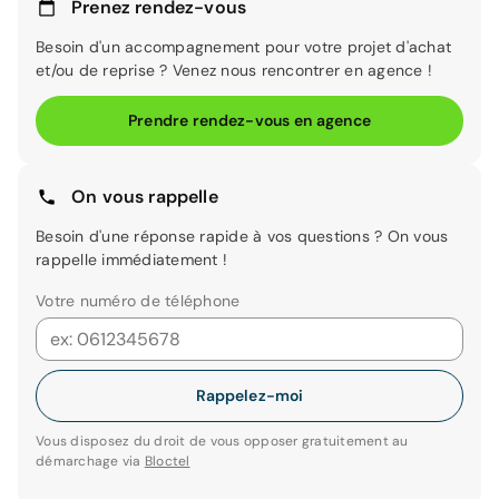
Prenez rendez-vous
Besoin d'un accompagnement pour votre projet d'achat
et/ou de reprise ? Venez nous rencontrer en agence !
Prendre rendez-vous en agence
On vous rappelle
Besoin d'une réponse rapide à vos questions ? On vous
rappelle immédiatement !
Votre numéro de téléphone
Rappelez-moi
Vous disposez du droit de vous opposer gratuitement au
démarchage via
Bloctel