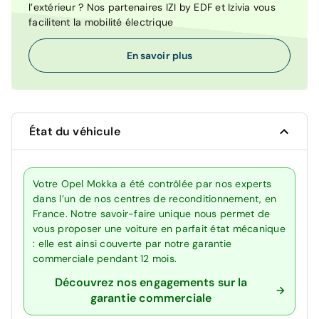
l’extérieur ? Nos partenaires IZI by EDF et Izivia vous
facilitent la mobilité électrique
En savoir plus
État du véhicule
Votre Opel Mokka a été contrôlée par nos experts
dans l’un de nos centres de reconditionnement, en
France. Notre savoir-faire unique nous permet de
vous proposer une voiture en parfait état mécanique
: elle est ainsi couverte par notre garantie
commerciale pendant 12 mois.
Découvrez nos engagements sur la
garantie commerciale