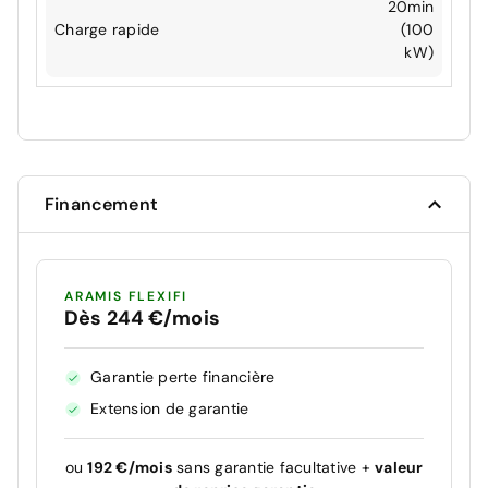
20min
Charge rapide
(100
kW)
Financement
ARAMIS FLEXIFI
Dès 244 €/mois
Garantie perte financière
Extension de garantie
ou
192 €/mois
sans garantie facultative +
valeur