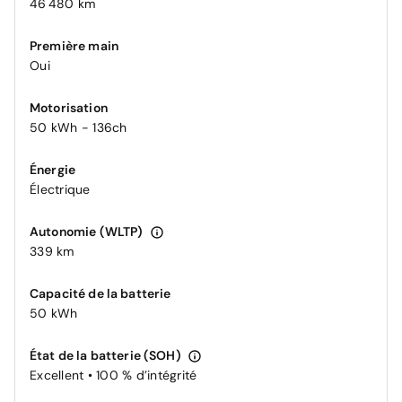
46 480 km
Première main
Oui
Motorisation
50 kWh - 136ch
Énergie
Électrique
Autonomie (WLTP)
339 km
Capacité de la batterie
50 kWh
État de la batterie (SOH)
Excellent • 100 % d’intégrité