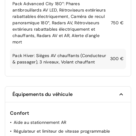
Pack Advanced City 180°: Phares
antibrouillards AV LED, Rétroviseurs extérieurs
rabattables électriquement, Caméra de recul
panoramique 180°, Radars AV, Rétroviseurs
750 €
extérieurs rabattables électriquement et
chauffants, Radars AV et AR, Alerte d'angle
mort
Pack Hiver: Sièges AV chauffants (Conducteur
300 €
& passager), 3 niveaux, Volant chauffant
Équipements du véhicule
Confort
Aide au stationnement AR
Régulateur et limiteur de vitesse programmable