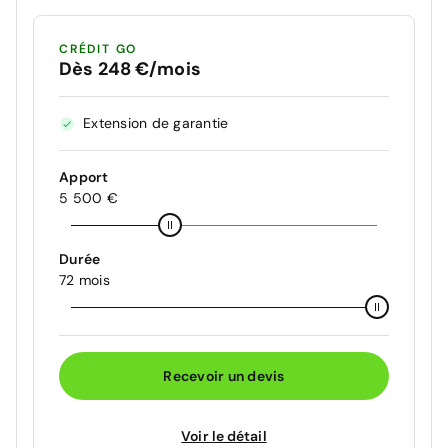
CRÉDIT GO
Dès 248 €/mois
Extension de garantie
Apport
5 500 €
Durée
72 mois
Recevoir un devis
Voir le détail