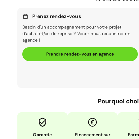
Prenez rendez-vous
Besoin d'un accompagnement pour votre projet
d'achat et/ou de reprise ? Venez nous rencontrer en
agence !
Prendre rendez-vous en agence
Pourquoi choi
Garantie
Financement sur
Form