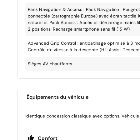
Pack Navigation & Access : Pack Navigation : Peuge
connectée (cartographie Europe) avec écran tactile 
naturel et Pack Access : Accès et démarrage mains li
2 positions, Recharge smartphone sans fil (15 W)
Advanced Grip Control : antipatinage optimisé à 3 m
Contrôle de vitesse à la descente (Hill Assist Descent
Sièges AV chauffants
Équipements du véhicule
Identique concession classique avec options. Véhicule
Confort