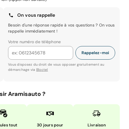
On vous rappelle
Besoin d'une réponse rapide à vos questions ? On vous
rappelle immédiatement !
Votre numéro de téléphone
Rappelez-moi
Vous disposez du droit de vous opposer gratuitement au
démarchage via
Bloctel
sir Aramisauto ?
ules tout
30 jours pour
Livraison