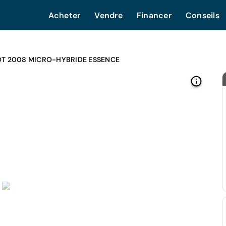
Acheter
Vendre
Financer
Conseils
T 2008 MICRO-HYBRIDE ESSENCE