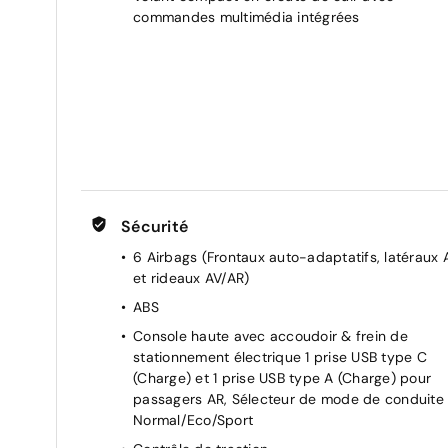
commandes multimédia intégrées
Sécurité
6 Airbags (Frontaux auto-adaptatifs, latéraux 
et rideaux AV/AR)
ABS
Console haute avec accoudoir & frein de
stationnement électrique 1 prise USB type C
(Charge) et 1 prise USB type A (Charge) pour
passagers AR, Sélecteur de mode de conduite
Normal/Eco/Sport