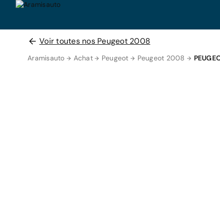
Voir toutes nos Peugeot 2008
Aramisauto
Achat
Peugeot
Peugeot 2008
PEUGEO