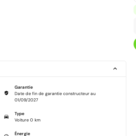
Garantie
Date de fin de garantie constructeur au
01/09/2027
Type
Voiture 0 km
Énergie